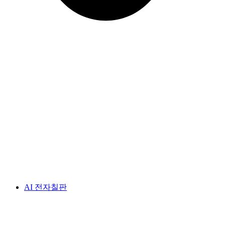
AI 전자칠판