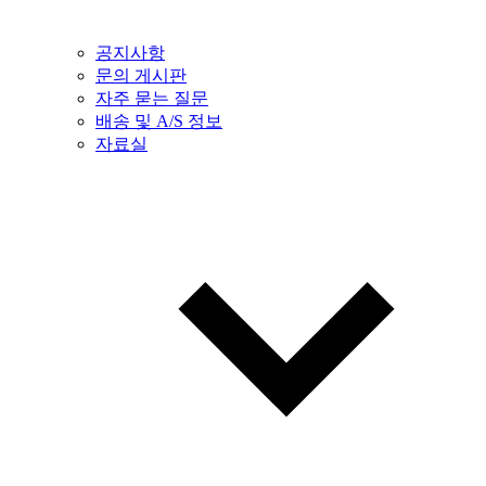
공지사항
문의 게시판
자주 묻는 질문
배송 및 A/S 정보
자료실