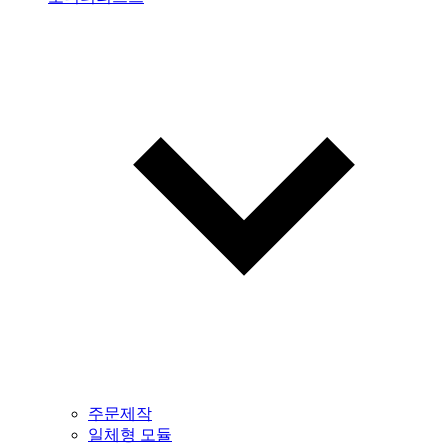
주문제작
일체형 모듈