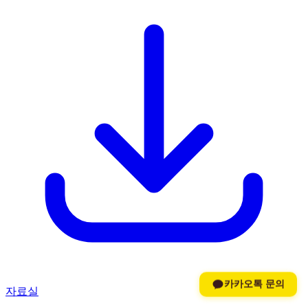
카카오톡 문의
자료실