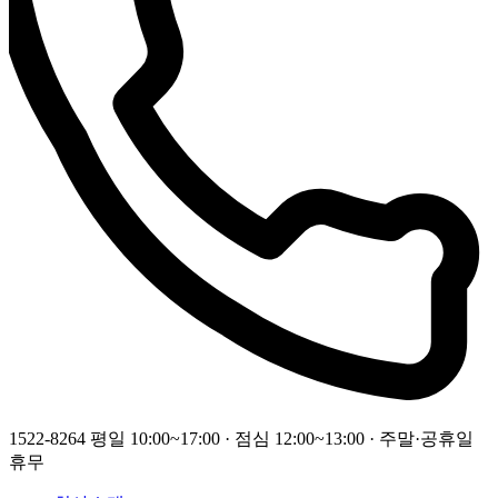
1522-8264
평일 10:00~17:00 · 점심 12:00~13:00 · 주말·공휴일
휴무