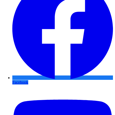
Facebook