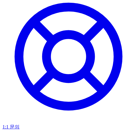
1:1 문의