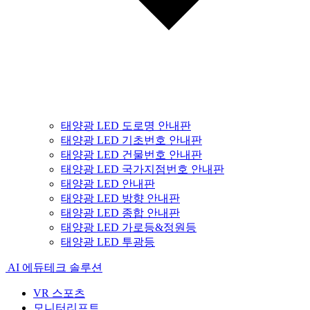
태양광 LED 도로명 안내판
태양광 LED 기초번호 안내판
태양광 LED 건물번호 안내판
태양광 LED 국가지점번호 안내판
태양광 LED 안내판
태양광 LED 방향 안내판
태양광 LED 종합 안내판
태양광 LED 가로등&정원등
태양광 LED 투광등
AI 에듀테크 솔루션
VR 스포츠
모니터리프트