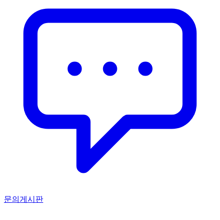
문의게시판