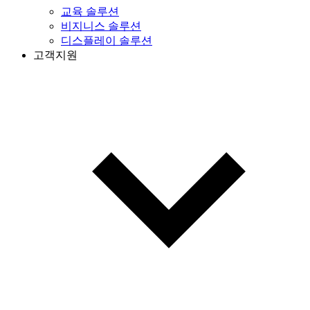
교육 솔루션
비지니스 솔루션
디스플레이 솔루션
고객지원