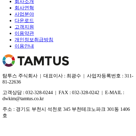
회사소개
회사연혁
사업분야
다운로드
고객지원
이용약관
개인정보취급방침
이용안내
탐투스 주식회사 | 대표이사 : 최광수 | 사업자등록번호 : 311-
81-22636
고객상담 : 032-328-0244 | FAX : 032-328-0242 | E-MAIL :
dwkim@tamtus.co.kr
주소 : 경기도 부천시 석천로 345 부천테크노파크 301동 1406
호