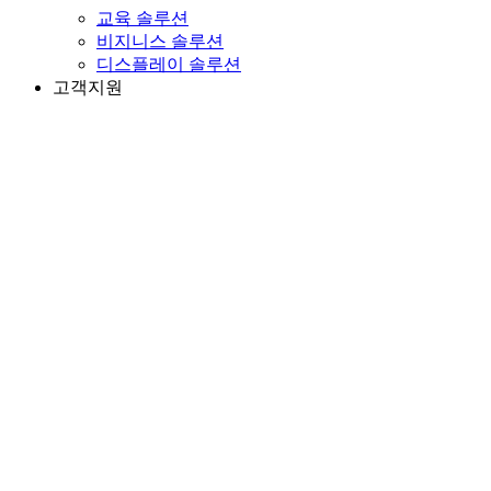
교육 솔루션
비지니스 솔루션
디스플레이 솔루션
고객지원