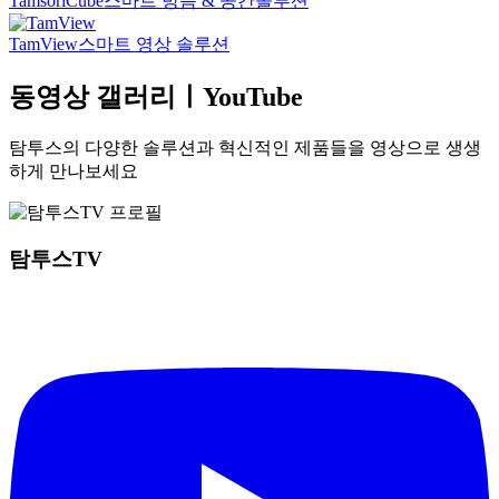
TamsoriCube
스마트 방음 & 공간솔루션
TamView
스마트 영상 솔루션
동영상 갤러리ㅣYouTube
탐투스의 다양한 솔루션과 혁신적인 제품들을 영상으로 생생
하게 만나보세요
탐투스TV