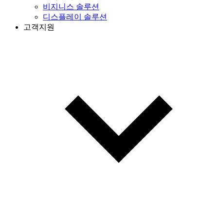
비지니스 솔루션
디스플레이 솔루션
고객지원