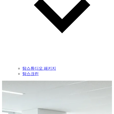
탐스튜디오 패키지
탐스크린