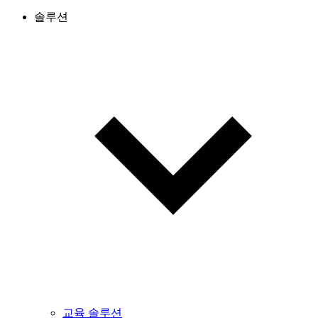
솔루션
교육 솔루션