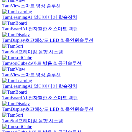
TamView
스마트 영상 솔루션
TamLearning
AI 멀티미디어 학습장치
TamBoard
AI 전자칠판 & 스마트 렉턴
TamDisplay
초고해상도 LED & 올인원솔루션
TamSori
프리미엄 음향 시스템
TamsoriCube
스마트 방음 & 공간솔루션
TamView
스마트 영상 솔루션
TamLearning
AI 멀티미디어 학습장치
TamBoard
AI 전자칠판 & 스마트 렉턴
TamDisplay
초고해상도 LED & 올인원솔루션
TamSori
프리미엄 음향 시스템