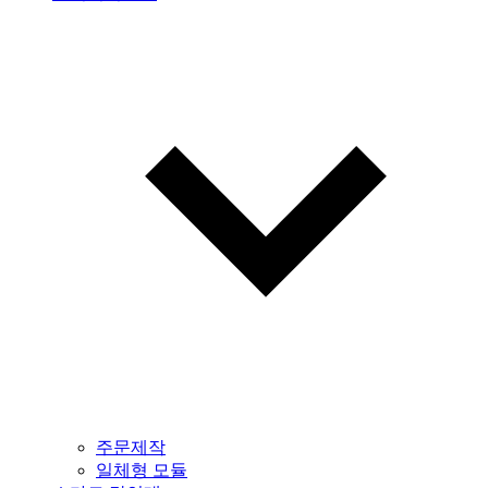
주문제작
일체형 모듈