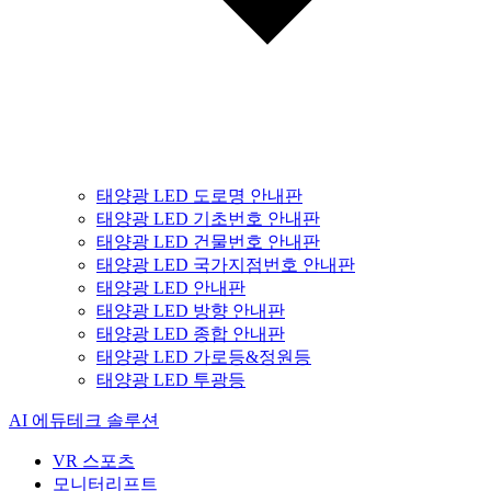
태양광 LED 도로명 안내판
태양광 LED 기초번호 안내판
태양광 LED 건물번호 안내판
태양광 LED 국가지점번호 안내판
태양광 LED 안내판
태양광 LED 방향 안내판
태양광 LED 종합 안내판
태양광 LED 가로등&정원등
태양광 LED 투광등
AI 에듀테크 솔루션
VR 스포츠
모니터리프트