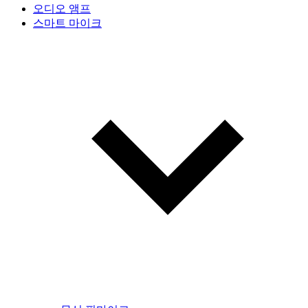
오디오 앰프
스마트 마이크