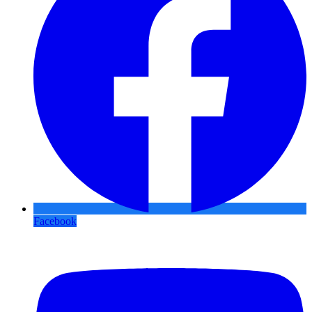
Facebook