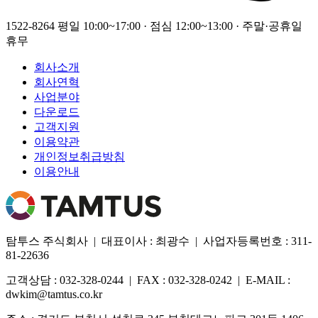
1522-8264
평일 10:00~17:00 · 점심 12:00~13:00 · 주말·공휴일
휴무
회사소개
회사연혁
사업분야
다운로드
고객지원
이용약관
개인정보취급방침
이용안내
탐투스 주식회사 | 대표이사 : 최광수 | 사업자등록번호 : 311-
81-22636
고객상담 : 032-328-0244 | FAX : 032-328-0242 | E-MAIL :
dwkim@tamtus.co.kr