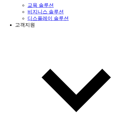
교육 솔루션
비지니스 솔루션
디스플레이 솔루션
고객지원