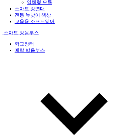
일체형 모듈
스마트 강연대
전동 높낮이 책상
교육용 소프트웨어
스마트 방음부스
학교장터
메탈 방음부스