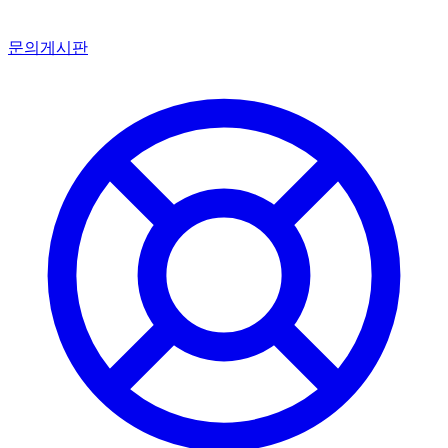
문의게시판