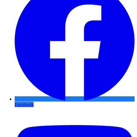
Facebook