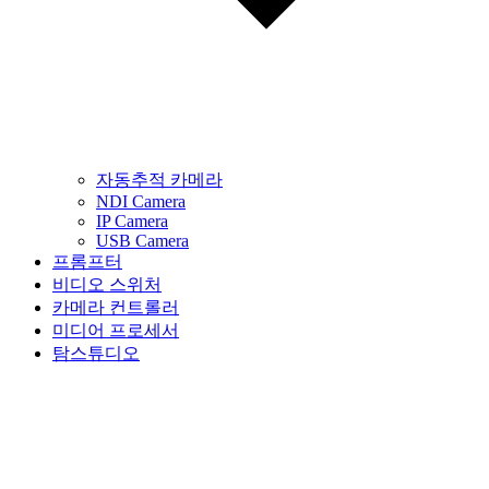
자동추적 카메라
NDI Camera
IP Camera
USB Camera
프롬프터
비디오 스위처
카메라 컨트롤러
미디어 프로세서
탐스튜디오