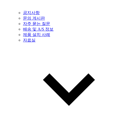
공지사항
문의 게시판
자주 묻는 질문
배송 및 A/S 정보
제품 설치 사례
자료실