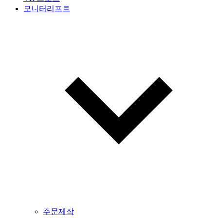
모니터리프트
주문제작