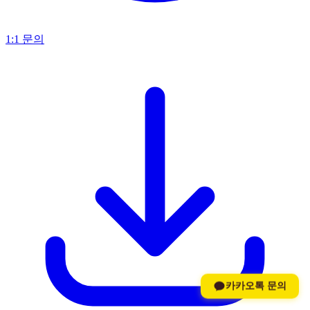
1:1 문의
카카오톡 문의