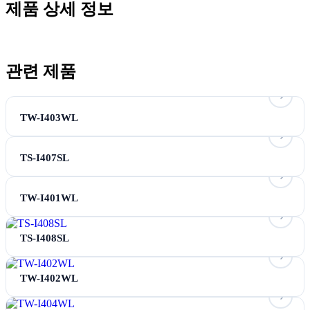
제품 상세 정보
관련 제품
TW-I403WL
TS-I407SL
TW-I401WL
TS-I408SL
TW-I402WL