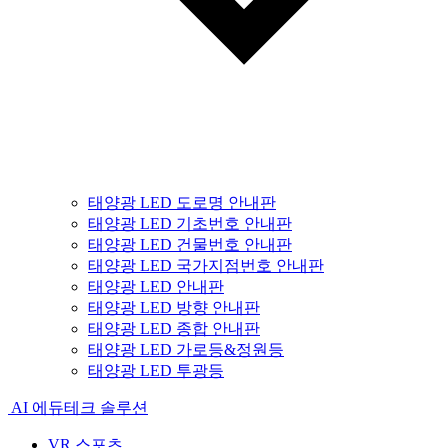
태양광 LED 도로명 안내판
태양광 LED 기초번호 안내판
태양광 LED 건물번호 안내판
태양광 LED 국가지점번호 안내판
태양광 LED 안내판
태양광 LED 방향 안내판
태양광 LED 종합 안내판
태양광 LED 가로등&정원등
태양광 LED 투광등
AI 에듀테크 솔루션
VR 스포츠