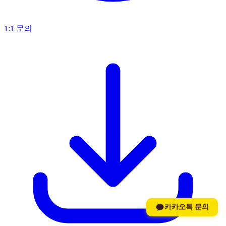
1:1 문의
카카오톡 문의