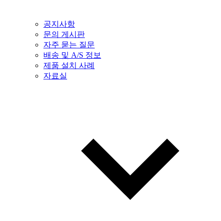
공지사항
문의 게시판
자주 묻는 질문
배송 및 A/S 정보
제품 설치 사례
자료실