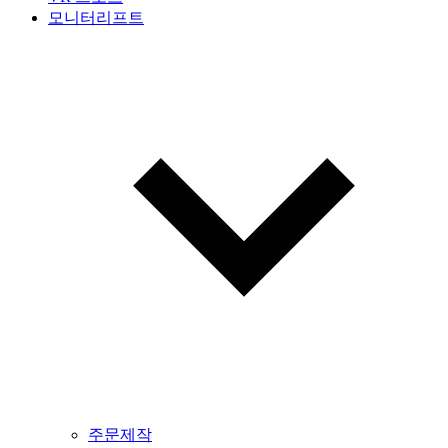
모니터리프트
주문제작