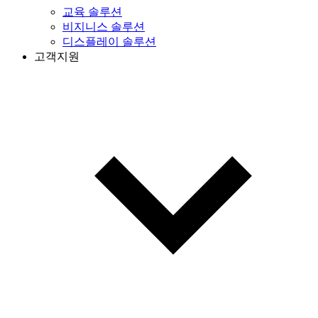
교육 솔루션
비지니스 솔루션
디스플레이 솔루션
고객지원