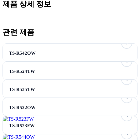
제품 상세 정보
관련 제품
TS-R542OW
TS-R524TW
TS-R535TW
TS-R522OW
TS-R523FW