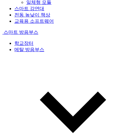
일체형 모듈
스마트 강연대
전동 높낮이 책상
교육용 소프트웨어
스마트 방음부스
학교장터
메탈 방음부스