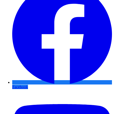
Facebook