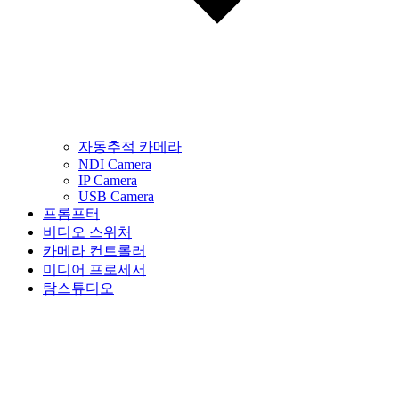
자동추적 카메라
NDI Camera
IP Camera
USB Camera
프롬프터
비디오 스위처
카메라 컨트롤러
미디어 프로세서
탐스튜디오