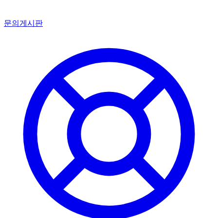
문의게시판