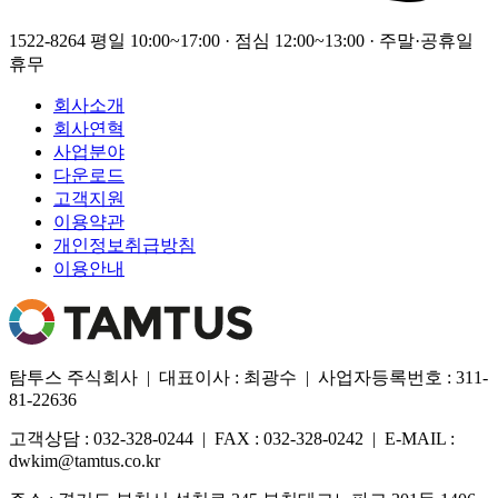
1522-8264
평일 10:00~17:00 · 점심 12:00~13:00 · 주말·공휴일
휴무
회사소개
회사연혁
사업분야
다운로드
고객지원
이용약관
개인정보취급방침
이용안내
탐투스 주식회사 | 대표이사 : 최광수 | 사업자등록번호 : 311-
81-22636
고객상담 : 032-328-0244 | FAX : 032-328-0242 | E-MAIL :
dwkim@tamtus.co.kr