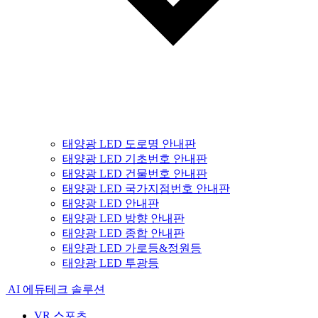
태양광 LED 도로명 안내판
태양광 LED 기초번호 안내판
태양광 LED 건물번호 안내판
태양광 LED 국가지점번호 안내판
태양광 LED 안내판
태양광 LED 방향 안내판
태양광 LED 종합 안내판
태양광 LED 가로등&정원등
태양광 LED 투광등
AI 에듀테크 솔루션
VR 스포츠