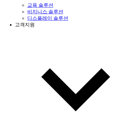
교육 솔루션
비지니스 솔루션
디스플레이 솔루션
고객지원