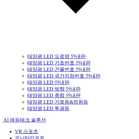
태양광 LED 도로명 안내판
태양광 LED 기초번호 안내판
태양광 LED 건물번호 안내판
태양광 LED 국가지점번호 안내판
태양광 LED 안내판
태양광 LED 방향 안내판
태양광 LED 종합 안내판
태양광 LED 가로등&정원등
태양광 LED 투광등
AI 에듀테크 솔루션
VR 스포츠
모니터리프트