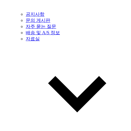
공지사항
문의 게시판
자주 묻는 질문
배송 및 A/S 정보
자료실