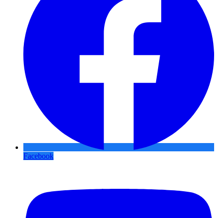
Facebook