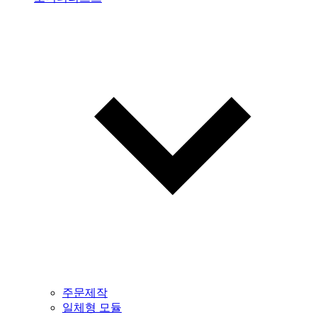
주문제작
일체형 모듈