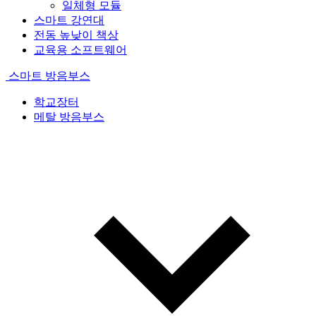
일체형 모듈
스마트 강연대
전동 높낮이 책상
교육용 소프트웨어
스마트 방음부스
학교장터
메탈 방음부스