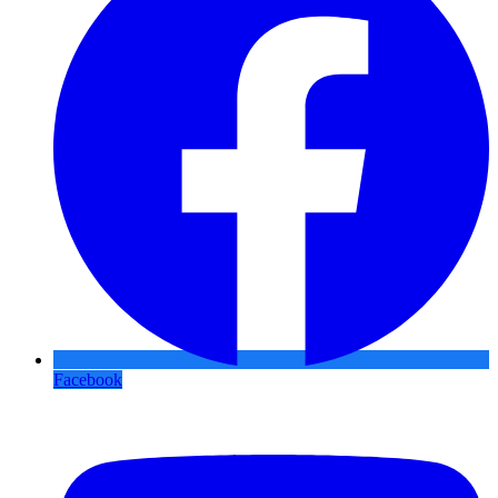
Facebook