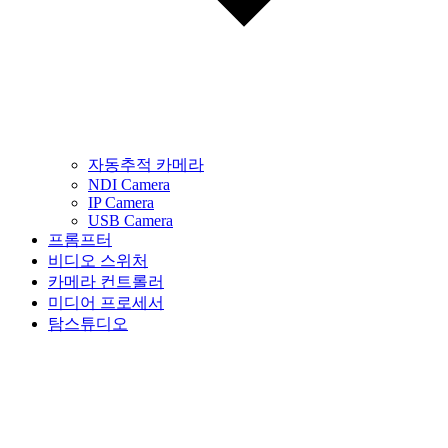
자동추적 카메라
NDI Camera
IP Camera
USB Camera
프롬프터
비디오 스위처
카메라 컨트롤러
미디어 프로세서
탐스튜디오