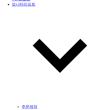
모니터리프트
주문제작