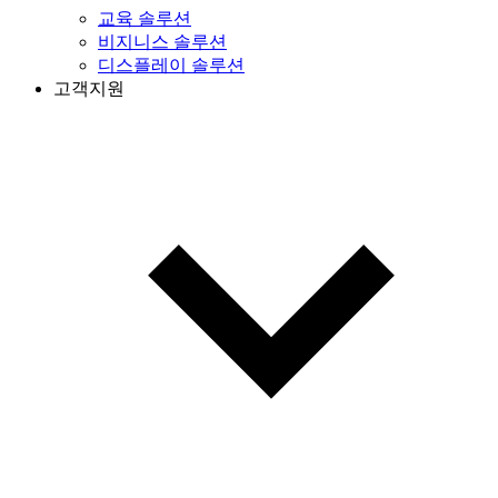
교육 솔루션
비지니스 솔루션
디스플레이 솔루션
고객지원