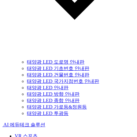
태양광 LED 도로명 안내판
태양광 LED 기초번호 안내판
태양광 LED 건물번호 안내판
태양광 LED 국가지점번호 안내판
태양광 LED 안내판
태양광 LED 방향 안내판
태양광 LED 종합 안내판
태양광 LED 가로등&정원등
태양광 LED 투광등
AI 에듀테크 솔루션
VR 스포츠