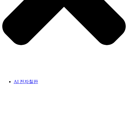
AI 전자칠판