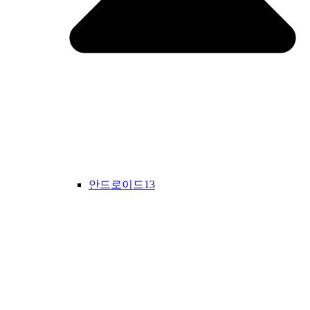
안드로이드13