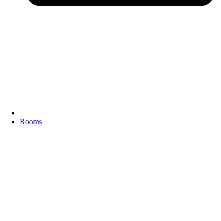
Rooms