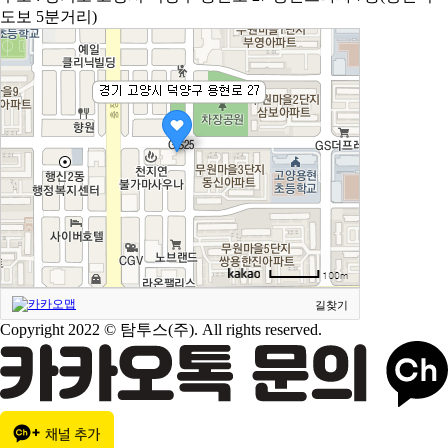
도보 5분거리)
길찾기
Copyright 2022 © 탐투스(주). All rights reserved.