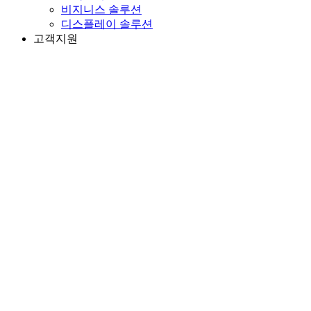
비지니스 솔루션
디스플레이 솔루션
고객지원