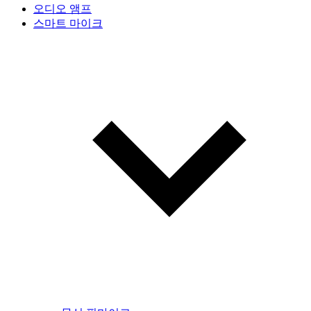
오디오 앰프
스마트 마이크