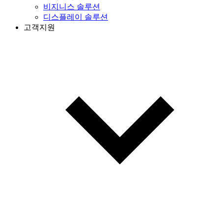
비지니스 솔루션
디스플레이 솔루션
고객지원