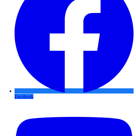
Facebook