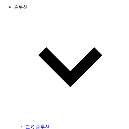
솔루션
교육 솔루션