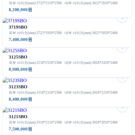
외부 사이즈(mm):3722*2110*2506
내부 사이즈(mm):3622*2010*2406
8,200,000원
3719SBO
외부 사이즈(mm):3722*1910*2506
내부 사이즈(mm):3622*1810*2406
7,400,000원
3125SBO
외부 사이즈(mm):3118*2510*2506
내부 사이즈(mm):3018*2410*2406
8,900,000원
3123SBO
외부 사이즈(mm):3118*2310*2506
내부 사이즈(mm):3018*2210*2406
8,400,000원
3121SBO
외부 사이즈(mm):3118*2110*2506
내부 사이즈(mm):3018*2010*2406
7,500,000원