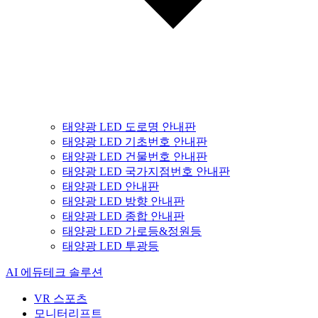
태양광 LED 도로명 안내판
태양광 LED 기초번호 안내판
태양광 LED 건물번호 안내판
태양광 LED 국가지점번호 안내판
태양광 LED 안내판
태양광 LED 방향 안내판
태양광 LED 종합 안내판
태양광 LED 가로등&정원등
태양광 LED 투광등
AI 에듀테크 솔루션
VR 스포츠
모니터리프트