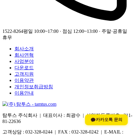
1522-8264
평일 10:00~17:00 · 점심 12:00~13:00 · 주말·공휴일
휴무
회사소개
회사연혁
사업분야
다운로드
고객지원
이용약관
개인정보취급방침
이용안내
탐투스 주식회사 | 대표이사 : 최광수 | 사업자등록번호 : 311-
카카오톡 문의
81-22636
고객상담 : 032-328-0244 | FAX : 032-328-0242 | E-MAIL :