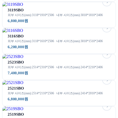
3119SBO
외부 사이즈(mm):3118*1910*2506
내부 사이즈(mm):3018*1810*2406
6,800,000원
3116SBO
외부 사이즈(mm):3118*1610*2506
내부 사이즈(mm):3018*1510*2406
6,200,000원
2523SBO
외부 사이즈(mm):2514*2310*2506
내부 사이즈(mm):2414*2210*2406
7,400,000원
2521SBO
외부 사이즈(mm):2514*2110*2506
내부 사이즈(mm):2414*2010*2406
6,800,000원
2519SBO