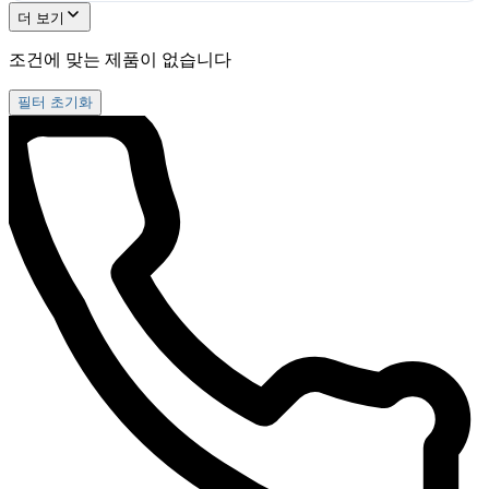
더 보기
조건에 맞는 제품이 없습니다
필터 초기화