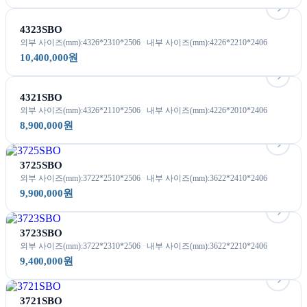
4323SBO
외부 사이즈(mm):4326*2310*2506
내부 사이즈(mm):4226*2210*2406
10,400,000원
4321SBO
외부 사이즈(mm):4326*2110*2506
내부 사이즈(mm):4226*2010*2406
8,900,000원
3725SBO
외부 사이즈(mm):3722*2510*2506
내부 사이즈(mm):3622*2410*2406
9,900,000원
3723SBO
외부 사이즈(mm):3722*2310*2506
내부 사이즈(mm):3622*2210*2406
9,400,000원
3721SBO