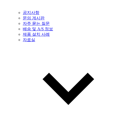
공지사항
문의 게시판
자주 묻는 질문
배송 및 A/S 정보
제품 설치 사례
자료실