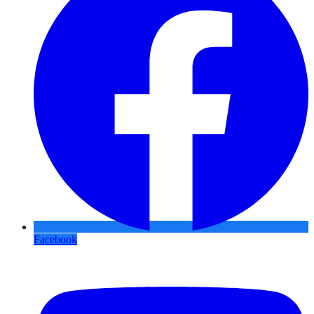
Facebook