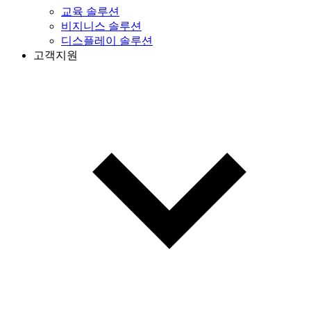
교육 솔루션
비지니스 솔루션
디스플레이 솔루션
고객지원