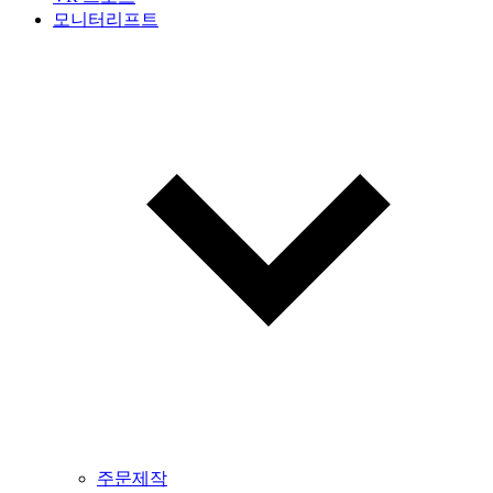
모니터리프트
주문제작