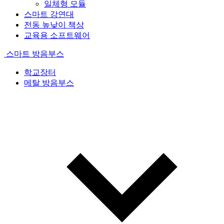
일체형 모듈
스마트 강연대
전동 높낮이 책상
교육용 소프트웨어
스마트 방음부스
학교장터
메탈 방음부스