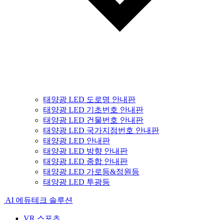
태양광 LED 도로명 안내판
태양광 LED 기초번호 안내판
태양광 LED 건물번호 안내판
태양광 LED 국가지점번호 안내판
태양광 LED 안내판
태양광 LED 방향 안내판
태양광 LED 종합 안내판
태양광 LED 가로등&정원등
태양광 LED 투광등
AI 에듀테크 솔루션
VR 스포츠