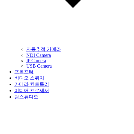
자동추적 카메라
NDI Camera
IP Camera
USB Camera
프롬프터
비디오 스위처
카메라 컨트롤러
미디어 프로세서
탐스튜디오