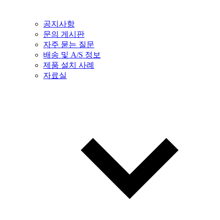
공지사항
문의 게시판
자주 묻는 질문
배송 및 A/S 정보
제품 설치 사례
자료실