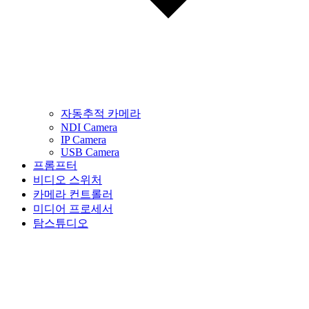
자동추적 카메라
NDI Camera
IP Camera
USB Camera
프롬프터
비디오 스위처
카메라 컨트롤러
미디어 프로세서
탐스튜디오