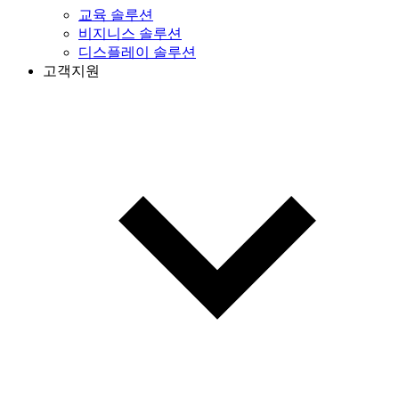
교육 솔루션
비지니스 솔루션
디스플레이 솔루션
고객지원