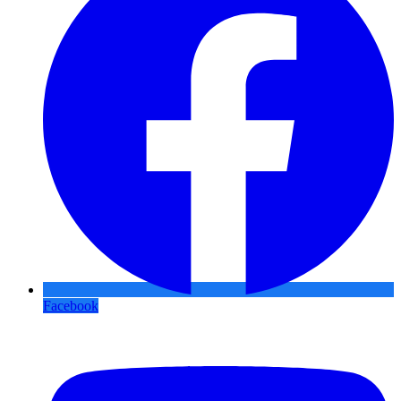
Facebook