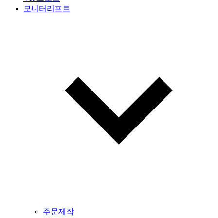
모니터리프트
주문제작