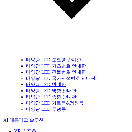
태양광 LED 도로명 안내판
태양광 LED 기초번호 안내판
태양광 LED 건물번호 안내판
태양광 LED 국가지점번호 안내판
태양광 LED 안내판
태양광 LED 방향 안내판
태양광 LED 종합 안내판
태양광 LED 가로등&정원등
태양광 LED 투광등
AI 에듀테크 솔루션
VR 스포츠