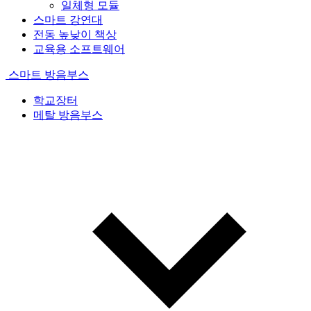
일체형 모듈
스마트 강연대
전동 높낮이 책상
교육용 소프트웨어
스마트 방음부스
학교장터
메탈 방음부스