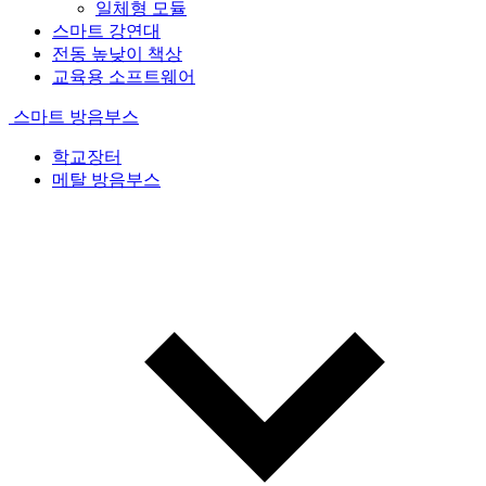
일체형 모듈
스마트 강연대
전동 높낮이 책상
교육용 소프트웨어
스마트 방음부스
학교장터
메탈 방음부스