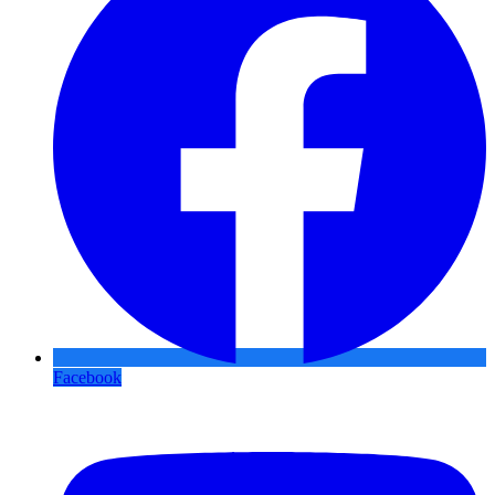
Facebook