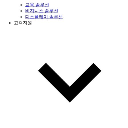
교육 솔루션
비지니스 솔루션
디스플레이 솔루션
고객지원