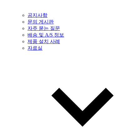
공지사항
문의 게시판
자주 묻는 질문
배송 및 A/S 정보
제품 설치 사례
자료실