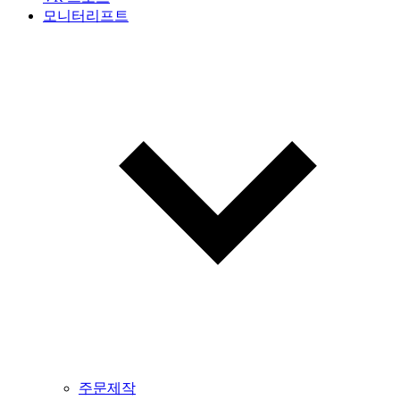
모니터리프트
주문제작