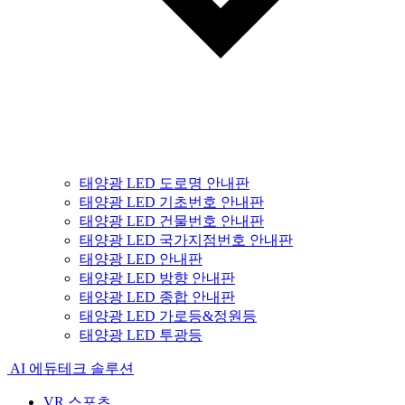
태양광 LED 도로명 안내판
태양광 LED 기초번호 안내판
태양광 LED 건물번호 안내판
태양광 LED 국가지점번호 안내판
태양광 LED 안내판
태양광 LED 방향 안내판
태양광 LED 종합 안내판
태양광 LED 가로등&정원등
태양광 LED 투광등
AI 에듀테크 솔루션
VR 스포츠