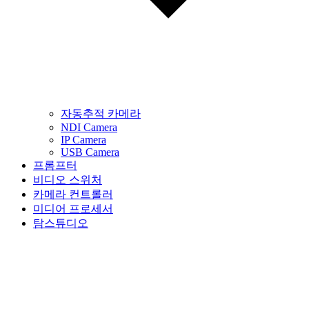
자동추적 카메라
NDI Camera
IP Camera
USB Camera
프롬프터
비디오 스위처
카메라 컨트롤러
미디어 프로세서
탐스튜디오