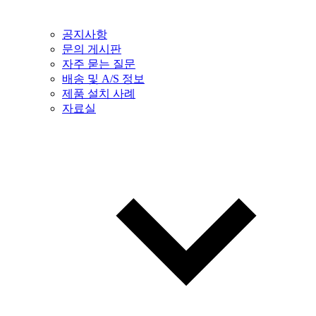
공지사항
문의 게시판
자주 묻는 질문
배송 및 A/S 정보
제품 설치 사례
자료실