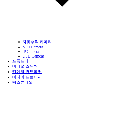
자동추적 카메라
NDI Camera
IP Camera
USB Camera
프롬프터
비디오 스위처
카메라 컨트롤러
미디어 프로세서
탐스튜디오