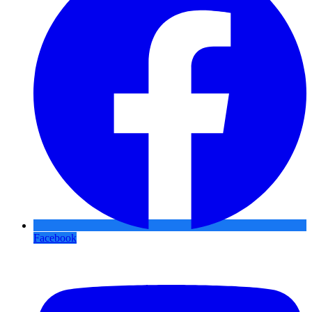
Facebook