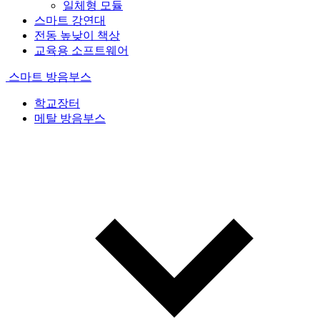
일체형 모듈
스마트 강연대
전동 높낮이 책상
교육용 소프트웨어
스마트 방음부스
학교장터
메탈 방음부스