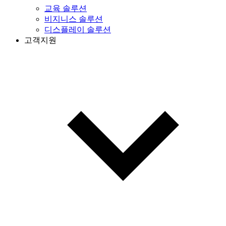
교육 솔루션
비지니스 솔루션
디스플레이 솔루션
고객지원