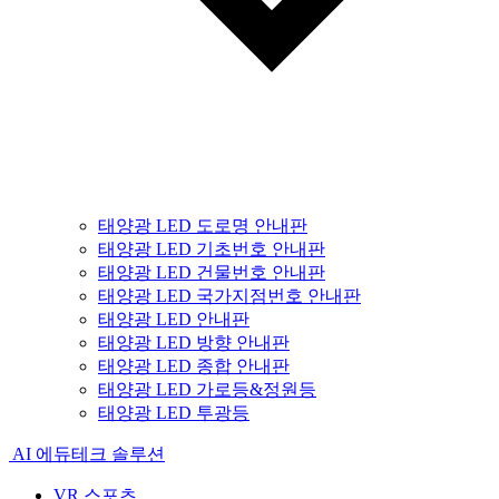
태양광 LED 도로명 안내판
태양광 LED 기초번호 안내판
태양광 LED 건물번호 안내판
태양광 LED 국가지점번호 안내판
태양광 LED 안내판
태양광 LED 방향 안내판
태양광 LED 종합 안내판
태양광 LED 가로등&정원등
태양광 LED 투광등
AI 에듀테크 솔루션
VR 스포츠