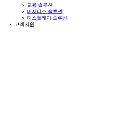
교육 솔루션
비지니스 솔루션
디스플레이 솔루션
고객지원