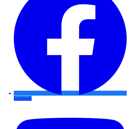
Facebook