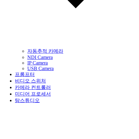
자동추적 카메라
NDI Camera
IP Camera
USB Camera
프롬프터
비디오 스위처
카메라 컨트롤러
미디어 프로세서
탐스튜디오