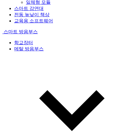
일체형 모듈
스마트 강연대
전동 높낮이 책상
교육용 소프트웨어
스마트 방음부스
학교장터
메탈 방음부스