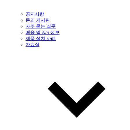
공지사항
문의 게시판
자주 묻는 질문
배송 및 A/S 정보
제품 설치 사례
자료실