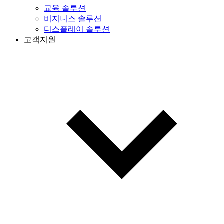
교육 솔루션
비지니스 솔루션
디스플레이 솔루션
고객지원