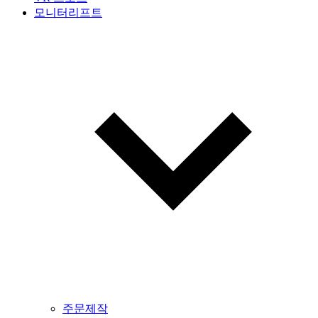
모니터리프트
주문제작