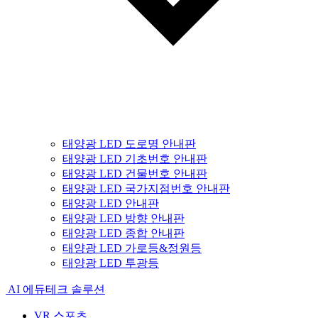
태양광 LED 도로명 안내판
태양광 LED 기초번호 안내판
태양광 LED 건물번호 안내판
태양광 LED 국가지점번호 안내판
태양광 LED 안내판
태양광 LED 방향 안내판
태양광 LED 종합 안내판
태양광 LED 가로등&정원등
태양광 LED 투광등
AI 에듀테크 솔루션
VR 스포츠