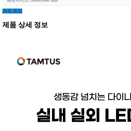
화면사이즈: 8960x960 mm
견적 문의
제품 상세 정보