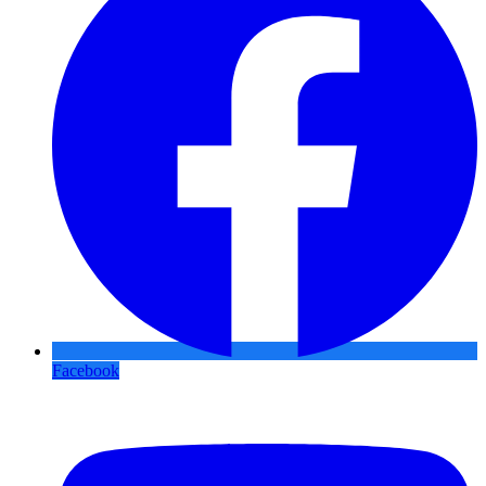
Facebook