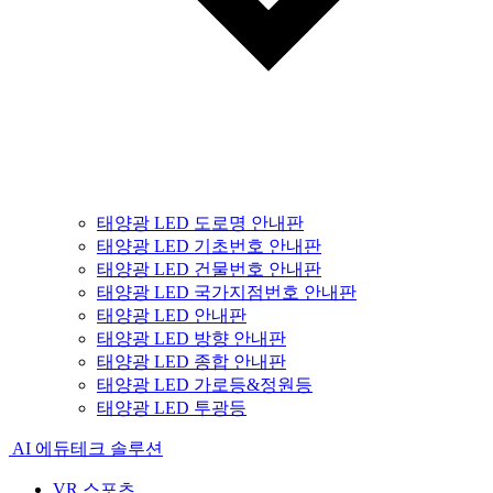
태양광 LED 도로명 안내판
태양광 LED 기초번호 안내판
태양광 LED 건물번호 안내판
태양광 LED 국가지점번호 안내판
태양광 LED 안내판
태양광 LED 방향 안내판
태양광 LED 종합 안내판
태양광 LED 가로등&정원등
태양광 LED 투광등
AI 에듀테크 솔루션
VR 스포츠