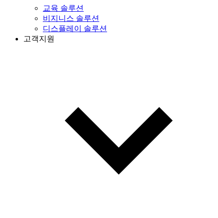
교육 솔루션
비지니스 솔루션
디스플레이 솔루션
고객지원