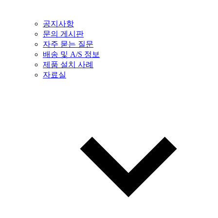
공지사항
문의 게시판
자주 묻는 질문
배송 및 A/S 정보
제품 설치 사례
자료실