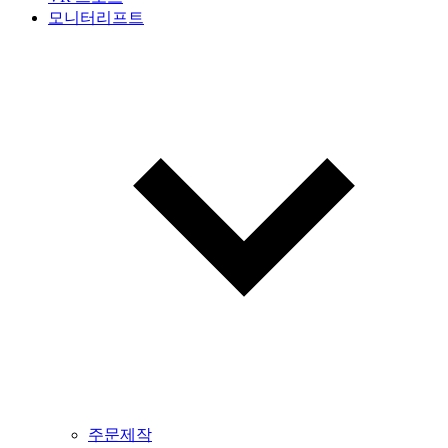
모니터리프트
주문제작