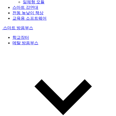
일체형 모듈
스마트 강연대
전동 높낮이 책상
교육용 소프트웨어
스마트 방음부스
학교장터
메탈 방음부스