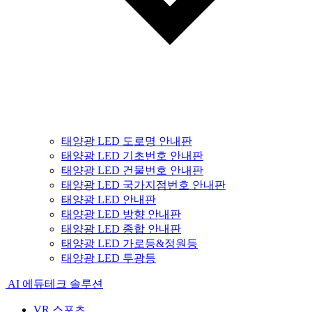
태양광 LED 도로명 안내판
태양광 LED 기초번호 안내판
태양광 LED 건물번호 안내판
태양광 LED 국가지점번호 안내판
태양광 LED 안내판
태양광 LED 방향 안내판
태양광 LED 종합 안내판
태양광 LED 가로등&정원등
태양광 LED 투광등
AI 에듀테크 솔루션
VR 스포츠