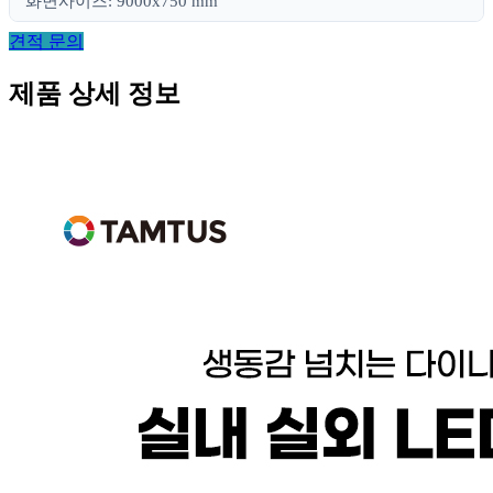
화면사이즈: 9000x750 mm
견적 문의
제품 상세 정보