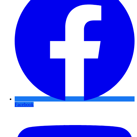
Facebook