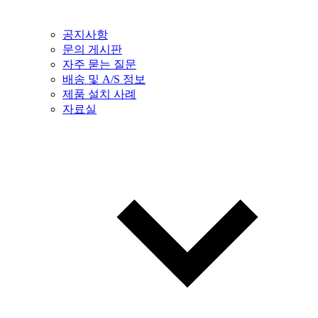
공지사항
문의 게시판
자주 묻는 질문
배송 및 A/S 정보
제품 설치 사례
자료실