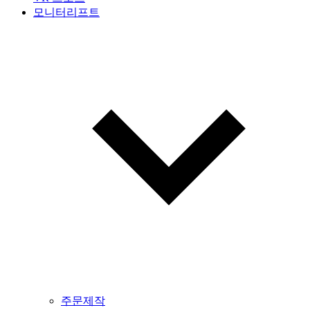
모니터리프트
주문제작