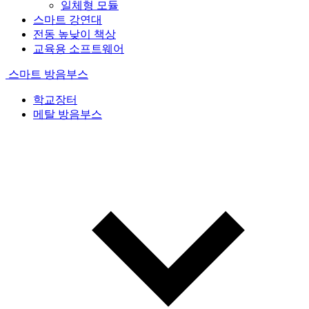
일체형 모듈
스마트 강연대
전동 높낮이 책상
교육용 소프트웨어
스마트 방음부스
학교장터
메탈 방음부스