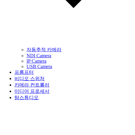
자동추적 카메라
NDI Camera
IP Camera
USB Camera
프롬프터
비디오 스위처
카메라 컨트롤러
미디어 프로세서
탐스튜디오