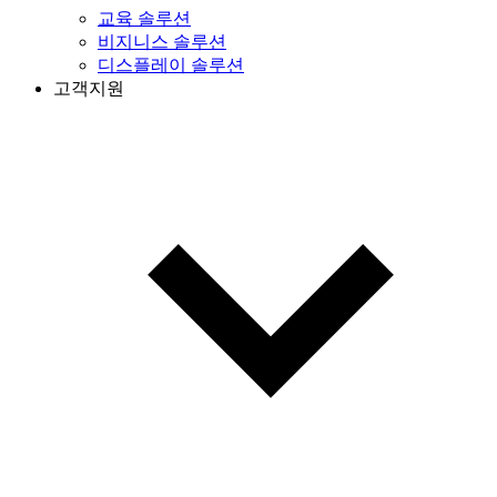
교육 솔루션
비지니스 솔루션
디스플레이 솔루션
고객지원