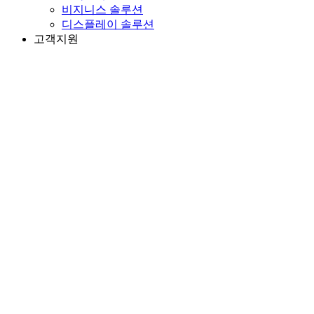
비지니스 솔루션
디스플레이 솔루션
고객지원