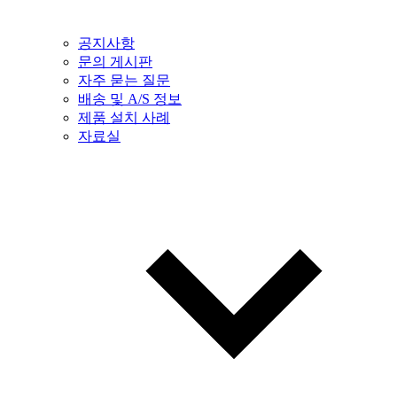
공지사항
문의 게시판
자주 묻는 질문
배송 및 A/S 정보
제품 설치 사례
자료실