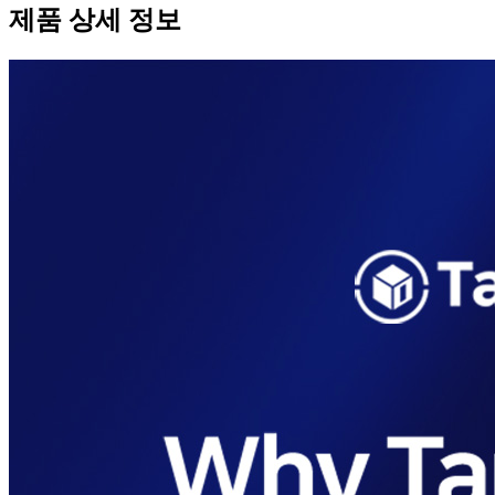
제품 상세 정보