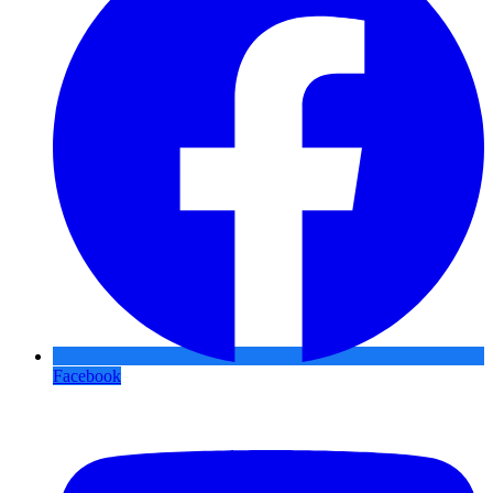
Facebook