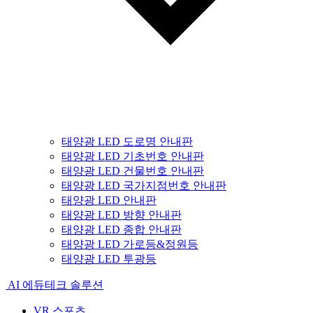
태양광 LED 도로명 안내판
태양광 LED 기초번호 안내판
태양광 LED 건물번호 안내판
태양광 LED 국가지점번호 안내판
태양광 LED 안내판
태양광 LED 방향 안내판
태양광 LED 종합 안내판
태양광 LED 가로등&정원등
태양광 LED 투광등
AI 에듀테크 솔루션
VR 스포츠