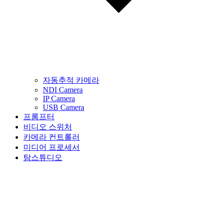
자동추적 카메라
NDI Camera
IP Camera
USB Camera
프롬프터
비디오 스위처
카메라 컨트롤러
미디어 프로세서
탐스튜디오