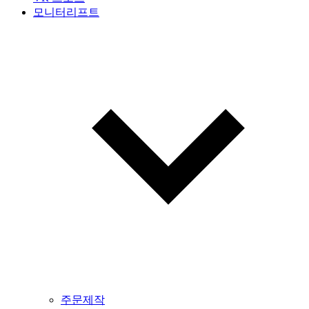
모니터리프트
주문제작