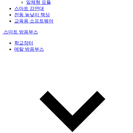
일체형 모듈
스마트 강연대
전동 높낮이 책상
교육용 소프트웨어
스마트 방음부스
학교장터
메탈 방음부스