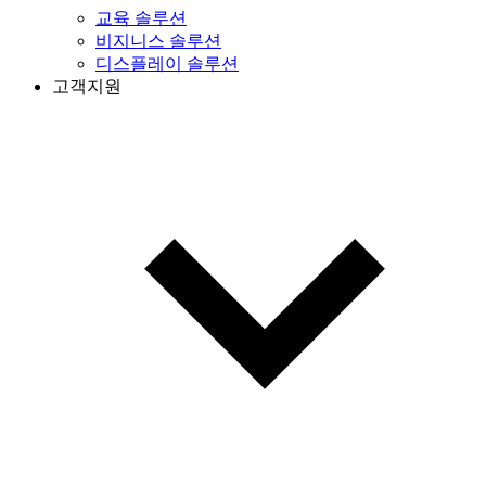
교육 솔루션
비지니스 솔루션
디스플레이 솔루션
고객지원