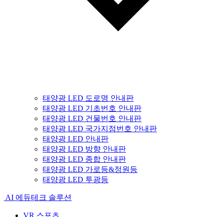
태양광 LED 도로명 안내판
태양광 LED 기초번호 안내판
태양광 LED 건물번호 안내판
태양광 LED 국가지점번호 안내판
태양광 LED 안내판
태양광 LED 방향 안내판
태양광 LED 종합 안내판
태양광 LED 가로등&정원등
태양광 LED 투광등
AI 에듀테크 솔루션
VR 스포츠