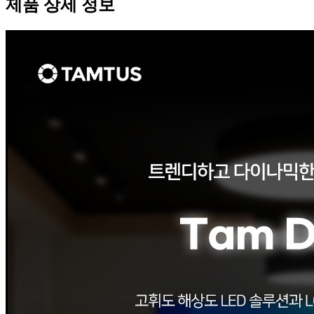
제품 상세 정보