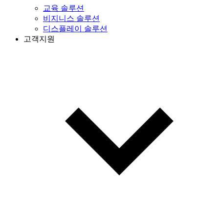
교육 솔루션
비지니스 솔루션
디스플레이 솔루션
고객지원