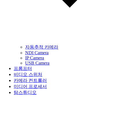
자동추적 카메라
NDI Camera
IP Camera
USB Camera
프롬프터
비디오 스위처
카메라 컨트롤러
미디어 프로세서
탐스튜디오