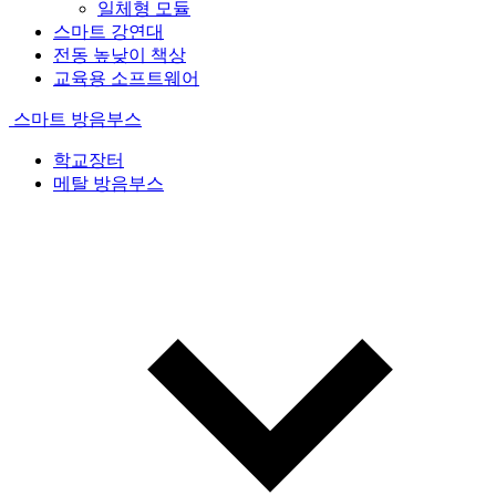
일체형 모듈
스마트 강연대
전동 높낮이 책상
교육용 소프트웨어
스마트 방음부스
학교장터
메탈 방음부스