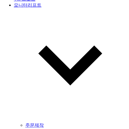
모니터리프트
주문제작