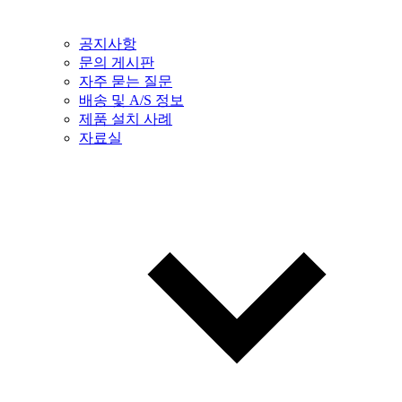
공지사항
문의 게시판
자주 묻는 질문
배송 및 A/S 정보
제품 설치 사례
자료실