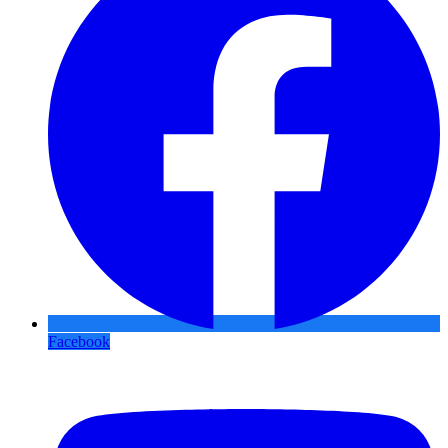
Facebook