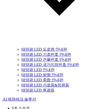
태양광 LED 도로명 안내판
태양광 LED 기초번호 안내판
태양광 LED 건물번호 안내판
태양광 LED 국가지점번호 안내판
태양광 LED 안내판
태양광 LED 방향 안내판
태양광 LED 종합 안내판
태양광 LED 가로등&정원등
태양광 LED 투광등
AI 에듀테크 솔루션
VR 스포츠