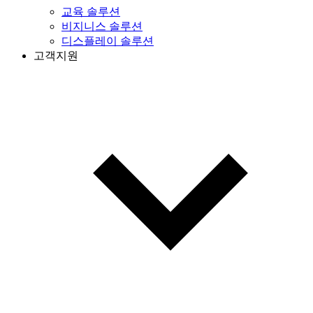
교육 솔루션
비지니스 솔루션
디스플레이 솔루션
고객지원