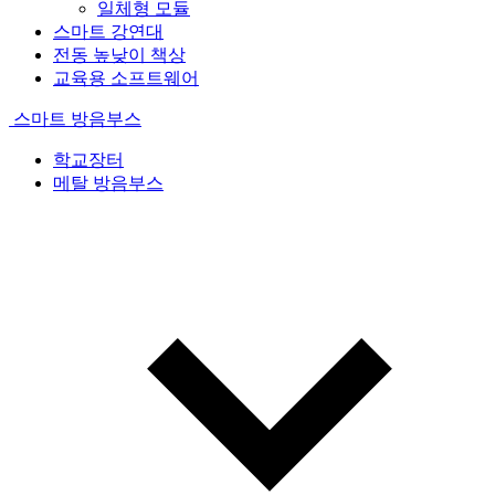
일체형 모듈
스마트 강연대
전동 높낮이 책상
교육용 소프트웨어
스마트 방음부스
학교장터
메탈 방음부스