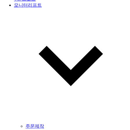
모니터리프트
주문제작