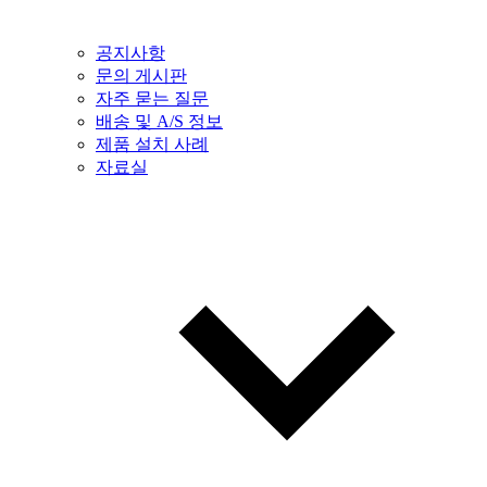
공지사항
문의 게시판
자주 묻는 질문
배송 및 A/S 정보
제품 설치 사례
자료실