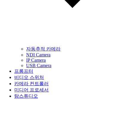
자동추적 카메라
NDI Camera
IP Camera
USB Camera
프롬프터
비디오 스위처
카메라 컨트롤러
미디어 프로세서
탐스튜디오