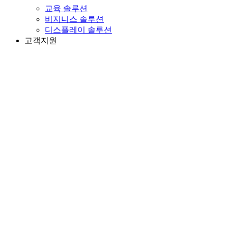
교육 솔루션
비지니스 솔루션
디스플레이 솔루션
고객지원