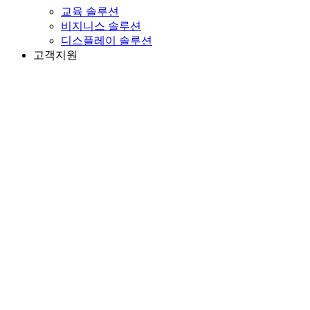
교육 솔루션
비지니스 솔루션
디스플레이 솔루션
고객지원