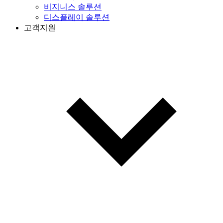
비지니스 솔루션
디스플레이 솔루션
고객지원