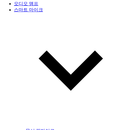
오디오 앰프
스마트 마이크