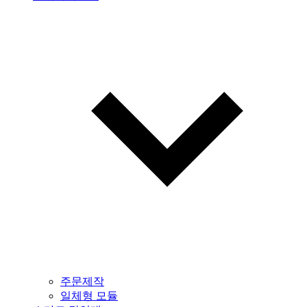
주문제작
일체형 모듈