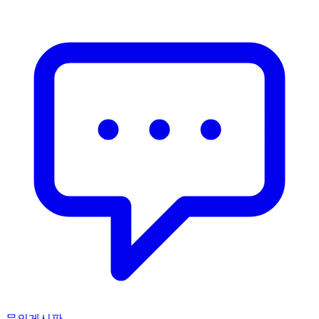
문의게시판