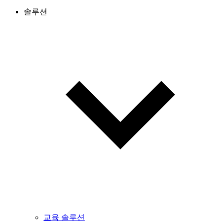
솔루션
교육 솔루션