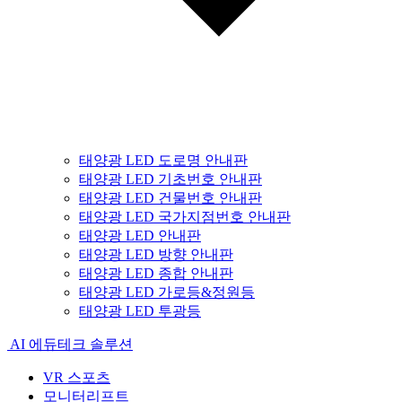
태양광 LED 도로명 안내판
태양광 LED 기초번호 안내판
태양광 LED 건물번호 안내판
태양광 LED 국가지점번호 안내판
태양광 LED 안내판
태양광 LED 방향 안내판
태양광 LED 종합 안내판
태양광 LED 가로등&정원등
태양광 LED 투광등
AI 에듀테크 솔루션
VR 스포츠
모니터리프트