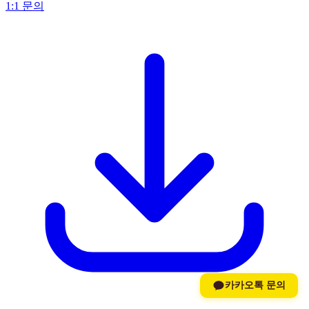
1:1 문의
카카오톡 문의