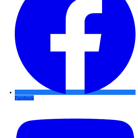
Facebook