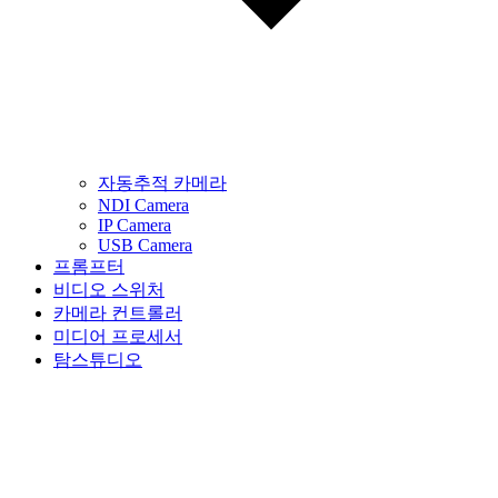
자동추적 카메라
NDI Camera
IP Camera
USB Camera
프롬프터
비디오 스위처
카메라 컨트롤러
미디어 프로세서
탐스튜디오