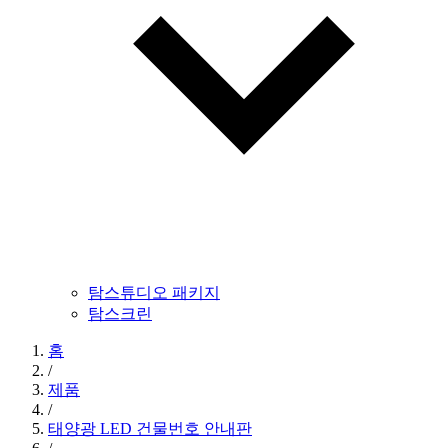
탐스튜디오 패키지
탐스크린
홈
/
제품
/
태양광 LED 건물번호 안내판