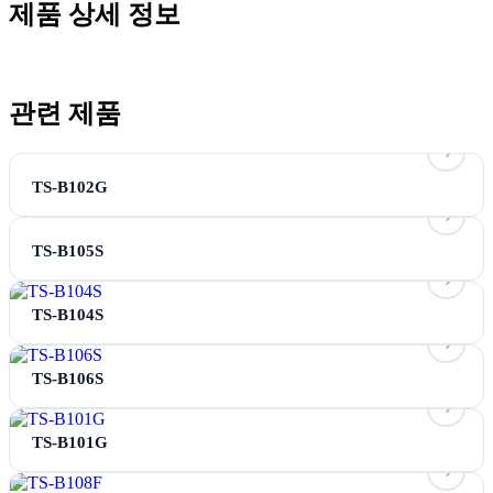
제품 상세 정보
관련 제품
TS-B102G
TS-B105S
TS-B104S
TS-B106S
TS-B101G