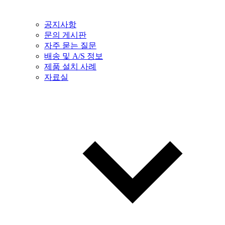
공지사항
문의 게시판
자주 묻는 질문
배송 및 A/S 정보
제품 설치 사례
자료실