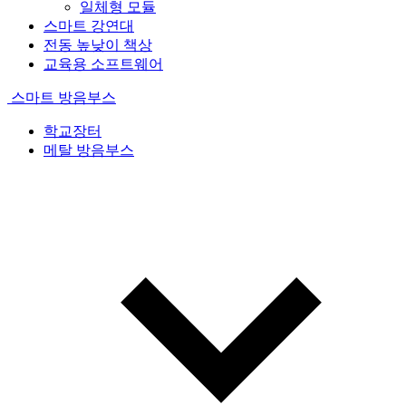
일체형 모듈
스마트 강연대
전동 높낮이 책상
교육용 소프트웨어
스마트 방음부스
학교장터
메탈 방음부스