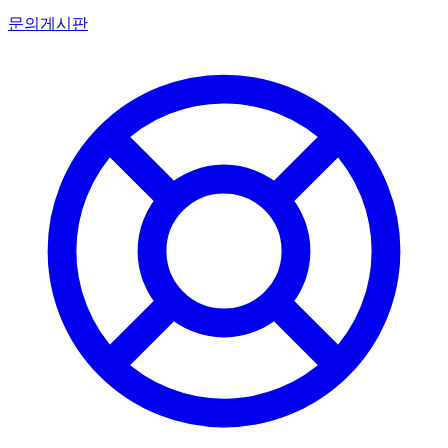
문의게시판