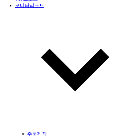
모니터리프트
주문제작