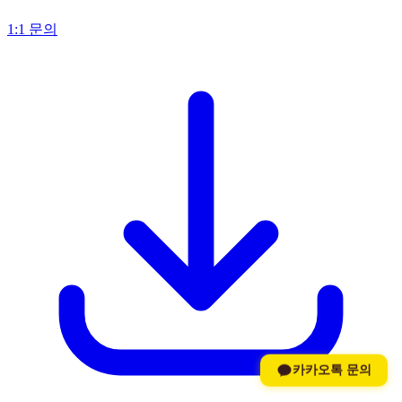
1:1 문의
카카오톡 문의