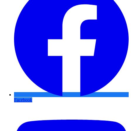
Facebook