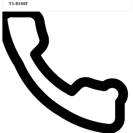
TS-B108F