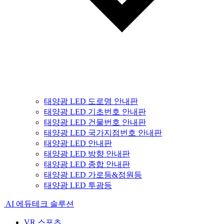
태양광 LED 도로명 안내판
태양광 LED 기초번호 안내판
태양광 LED 건물번호 안내판
태양광 LED 국가지점번호 안내판
태양광 LED 안내판
태양광 LED 방향 안내판
태양광 LED 종합 안내판
태양광 LED 가로등&정원등
태양광 LED 투광등
AI 에듀테크 솔루션
VR 스포츠