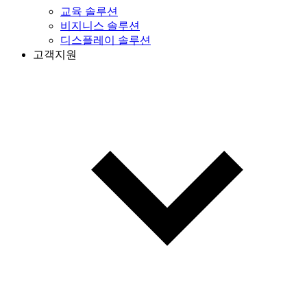
교육 솔루션
비지니스 솔루션
디스플레이 솔루션
고객지원