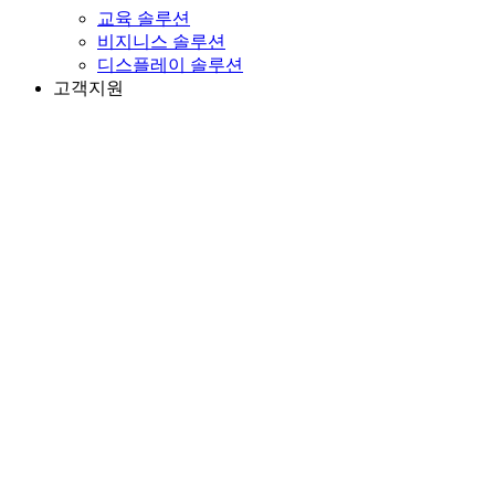
교육 솔루션
비지니스 솔루션
디스플레이 솔루션
고객지원