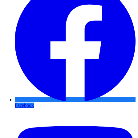
Facebook