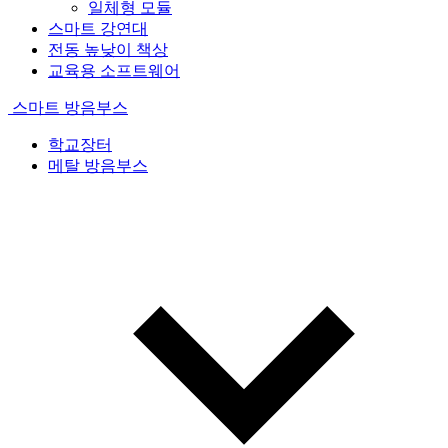
일체형 모듈
스마트 강연대
전동 높낮이 책상
교육용 소프트웨어
스마트 방음부스
학교장터
메탈 방음부스