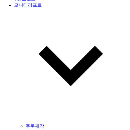
모니터리프트
주문제작