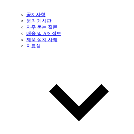
공지사항
문의 게시판
자주 묻는 질문
배송 및 A/S 정보
제품 설치 사례
자료실