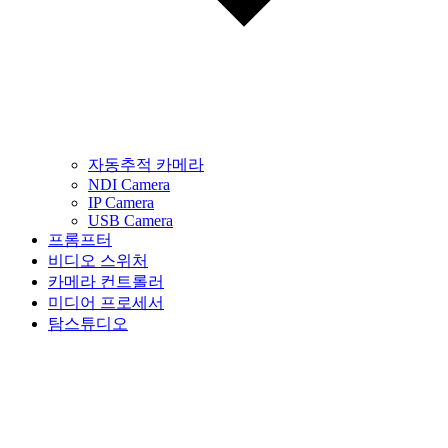
자동추적 카메라
NDI Camera
IP Camera
USB Camera
프롬프터
비디오 스위처
카메라 컨트롤러
미디어 프로세서
탐스튜디오