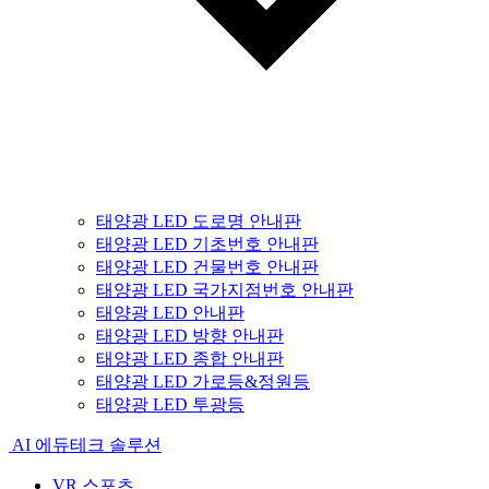
태양광 LED 도로명 안내판
태양광 LED 기초번호 안내판
태양광 LED 건물번호 안내판
태양광 LED 국가지점번호 안내판
태양광 LED 안내판
태양광 LED 방향 안내판
태양광 LED 종합 안내판
태양광 LED 가로등&정원등
태양광 LED 투광등
AI 에듀테크 솔루션
VR 스포츠