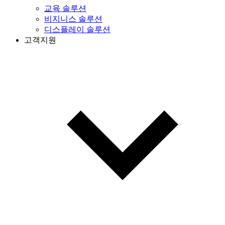
교육 솔루션
비지니스 솔루션
디스플레이 솔루션
고객지원