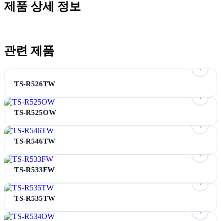
제품 상세 정보
관련 제품
TS-R526TW
TS-R525OW
TS-R546TW
TS-R533FW
TS-R535TW