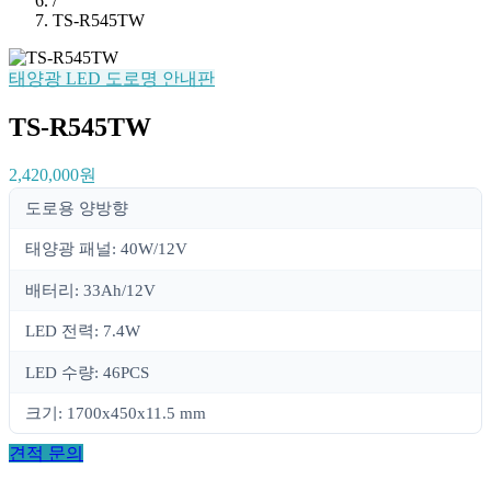
/
TS-R545TW
태양광 LED 도로명 안내판
TS-R545TW
2,420,000원
도로용 양방향
태양광 패널: 40W/12V
배터리: 33Ah/12V
LED 전력: 7.4W
LED 수량: 46PCS
크기: 1700x450x11.5 mm
견적 문의