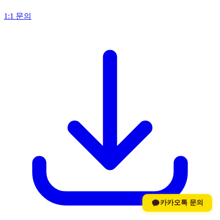
1:1 문의
카카오톡 문의