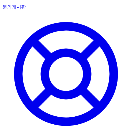
문의게시판