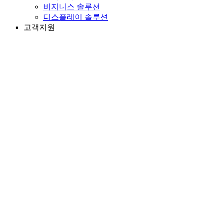
비지니스 솔루션
디스플레이 솔루션
고객지원