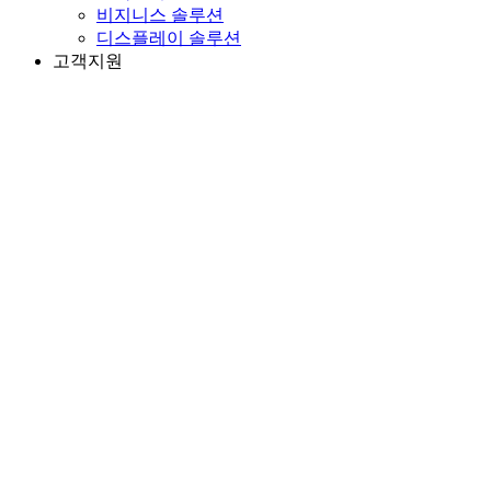
비지니스 솔루션
디스플레이 솔루션
고객지원