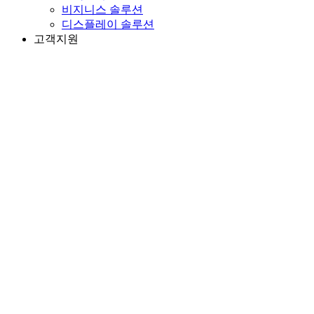
비지니스 솔루션
디스플레이 솔루션
고객지원