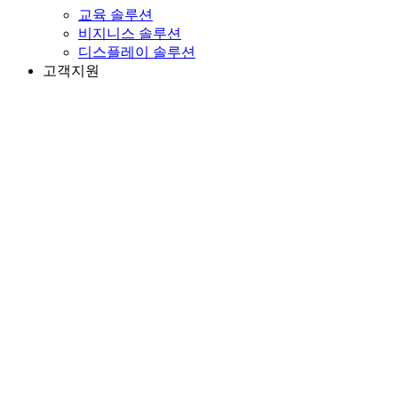
교육 솔루션
비지니스 솔루션
디스플레이 솔루션
고객지원