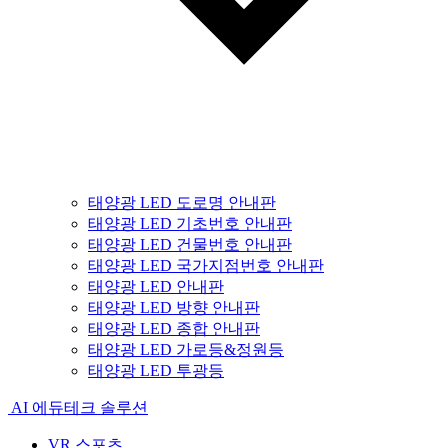
태양광 LED 도로명 안내판
태양광 LED 기초번호 안내판
태양광 LED 건물번호 안내판
태양광 LED 국가지점번호 안내판
태양광 LED 안내판
태양광 LED 방향 안내판
태양광 LED 종합 안내판
태양광 LED 가로등&정원등
태양광 LED 투광등
AI 에듀테크 솔루션
VR 스포츠