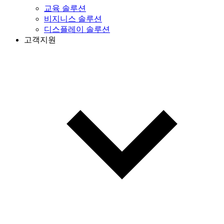
교육 솔루션
비지니스 솔루션
디스플레이 솔루션
고객지원