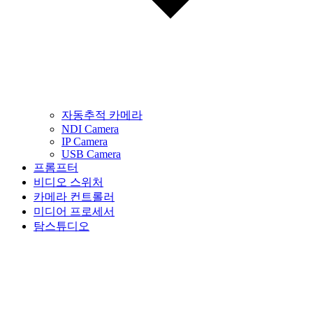
자동추적 카메라
NDI Camera
IP Camera
USB Camera
프롬프터
비디오 스위처
카메라 컨트롤러
미디어 프로세서
탐스튜디오