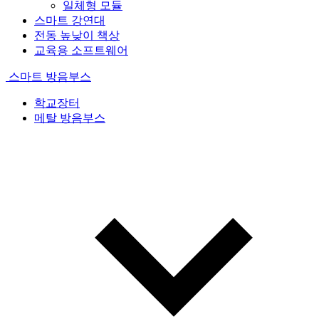
일체형 모듈
스마트 강연대
전동 높낮이 책상
교육용 소프트웨어
스마트 방음부스
학교장터
메탈 방음부스