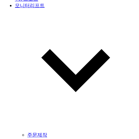
모니터리프트
주문제작