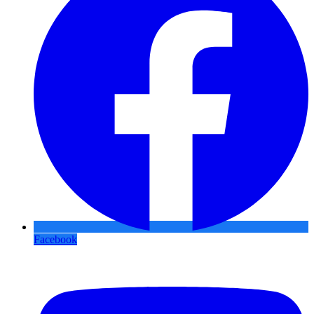
Facebook