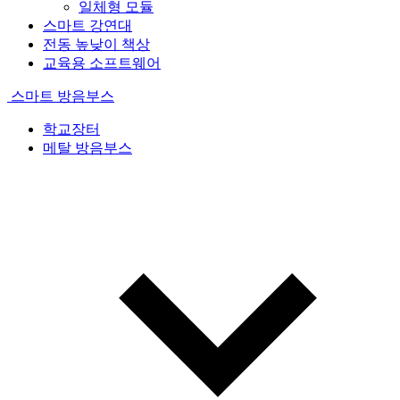
일체형 모듈
스마트 강연대
전동 높낮이 책상
교육용 소프트웨어
스마트 방음부스
학교장터
메탈 방음부스