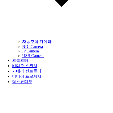
자동추적 카메라
NDI Camera
IP Camera
USB Camera
프롬프터
비디오 스위처
카메라 컨트롤러
미디어 프로세서
탐스튜디오