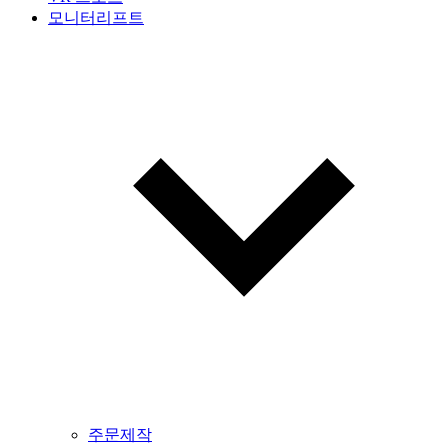
모니터리프트
주문제작