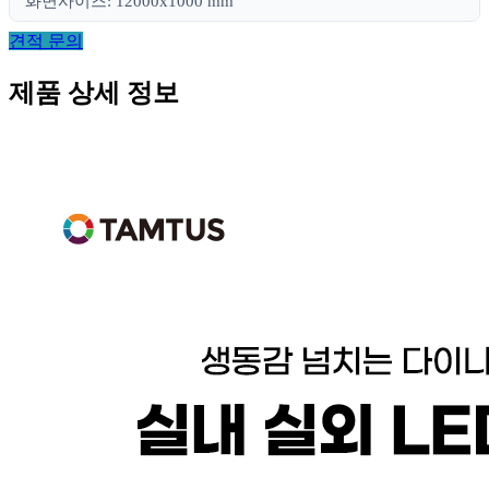
화면사이즈: 12000x1000 mm
견적 문의
제품 상세 정보