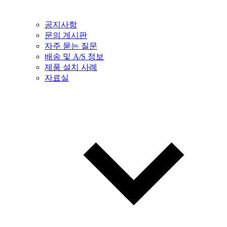
공지사항
문의 게시판
자주 묻는 질문
배송 및 A/S 정보
제품 설치 사례
자료실