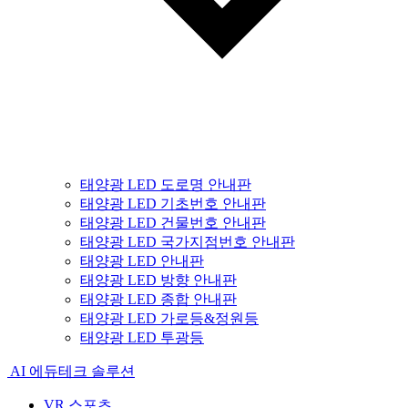
태양광 LED 도로명 안내판
태양광 LED 기초번호 안내판
태양광 LED 건물번호 안내판
태양광 LED 국가지점번호 안내판
태양광 LED 안내판
태양광 LED 방향 안내판
태양광 LED 종합 안내판
태양광 LED 가로등&정원등
태양광 LED 투광등
AI 에듀테크 솔루션
VR 스포츠