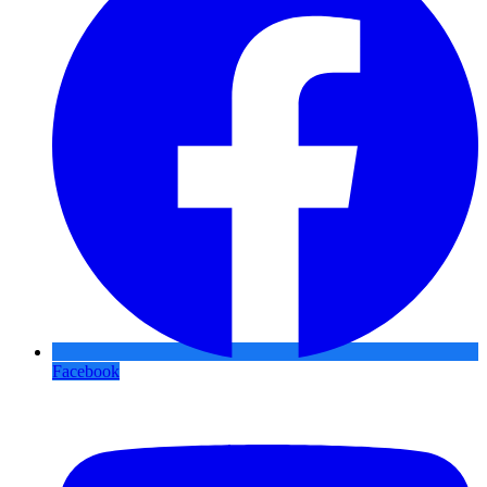
Facebook