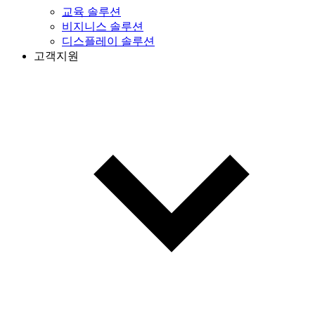
교육 솔루션
비지니스 솔루션
디스플레이 솔루션
고객지원