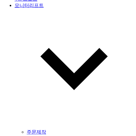
모니터리프트
주문제작