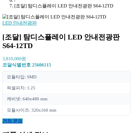
/
[조달] 탐디스플레이 LED 안내전광판 S64-12TD
LED 안내전광판
[조달] 탐디스플레이 LED 안내전광판
S64-12TD
3,810,000원
조달식별번호
25606115
모듈타입: SMD
픽셀피치: 1.25
캐비넷: 640x480 mm
모듈사이즈: 320x160 mm
견적 문의