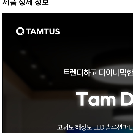
제품 상세 정보