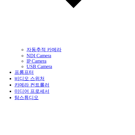
자동추적 카메라
NDI Camera
IP Camera
USB Camera
프롬프터
비디오 스위처
카메라 컨트롤러
미디어 프로세서
탐스튜디오