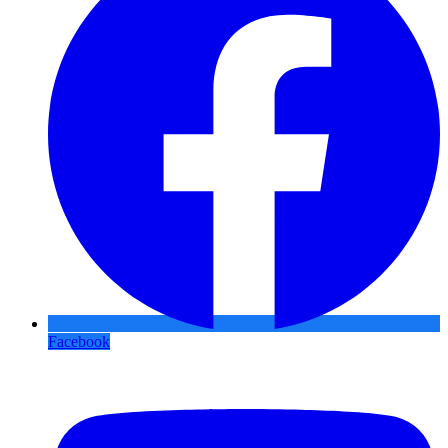
Facebook