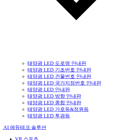
태양광 LED 도로명 안내판
태양광 LED 기초번호 안내판
태양광 LED 건물번호 안내판
태양광 LED 국가지점번호 안내판
태양광 LED 안내판
태양광 LED 방향 안내판
태양광 LED 종합 안내판
태양광 LED 가로등&정원등
태양광 LED 투광등
AI 에듀테크 솔루션
VR 스포츠