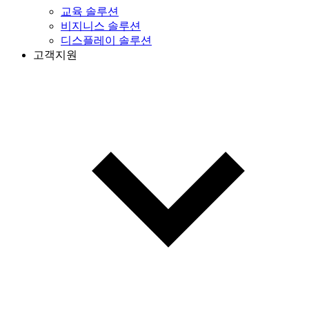
교육 솔루션
비지니스 솔루션
디스플레이 솔루션
고객지원