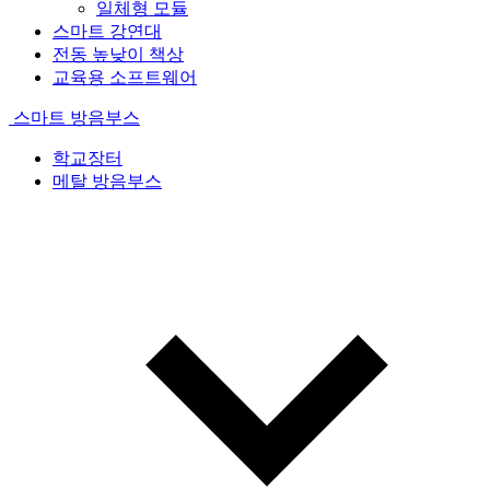
일체형 모듈
스마트 강연대
전동 높낮이 책상
교육용 소프트웨어
스마트 방음부스
학교장터
메탈 방음부스