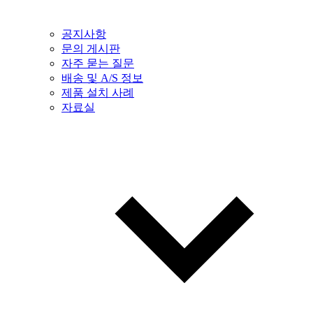
공지사항
문의 게시판
자주 묻는 질문
배송 및 A/S 정보
제품 설치 사례
자료실