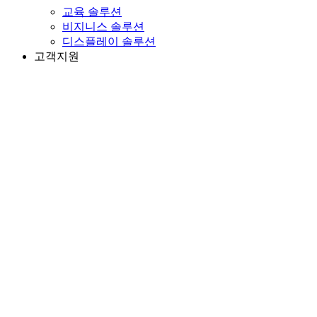
교육 솔루션
비지니스 솔루션
디스플레이 솔루션
고객지원