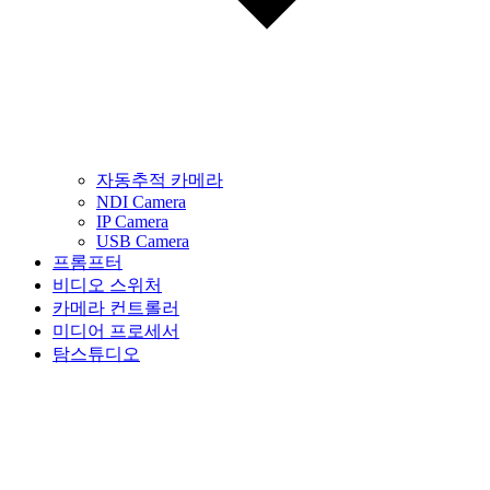
자동추적 카메라
NDI Camera
IP Camera
USB Camera
프롬프터
비디오 스위처
카메라 컨트롤러
미디어 프로세서
탐스튜디오