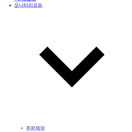
모니터리프트
주문제작