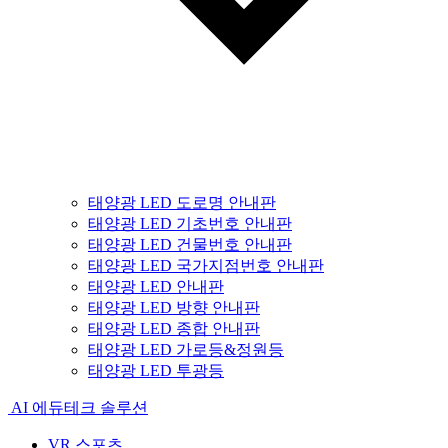
태양광 LED 도로명 안내판
태양광 LED 기초번호 안내판
태양광 LED 건물번호 안내판
태양광 LED 국가지점번호 안내판
태양광 LED 안내판
태양광 LED 방향 안내판
태양광 LED 종합 안내판
태양광 LED 가로등&정원등
태양광 LED 투광등
AI 에듀테크 솔루션
VR 스포츠