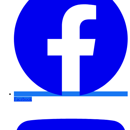
Facebook