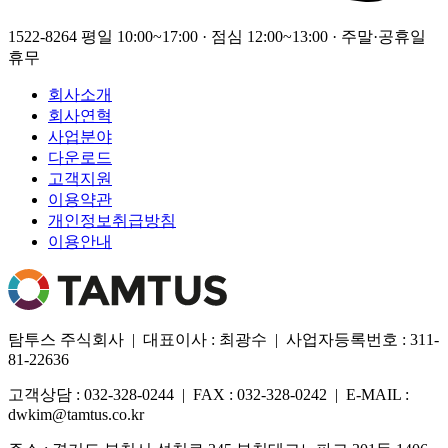
1522-8264
평일 10:00~17:00 · 점심 12:00~13:00 · 주말·공휴일
휴무
회사소개
회사연혁
사업분야
다운로드
고객지원
이용약관
개인정보취급방침
이용안내
탐투스 주식회사 | 대표이사 : 최광수 | 사업자등록번호 : 311-
81-22636
고객상담 : 032-328-0244 | FAX : 032-328-0242 | E-MAIL :
dwkim@tamtus.co.kr