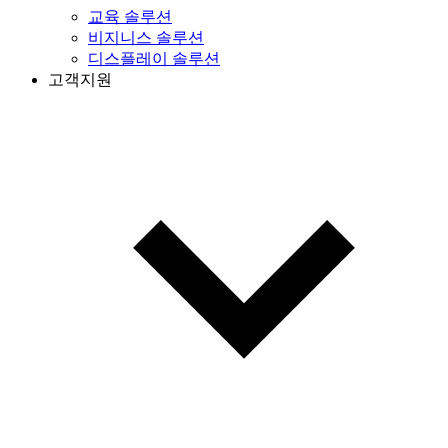
교육 솔루션
비지니스 솔루션
디스플레이 솔루션
고객지원