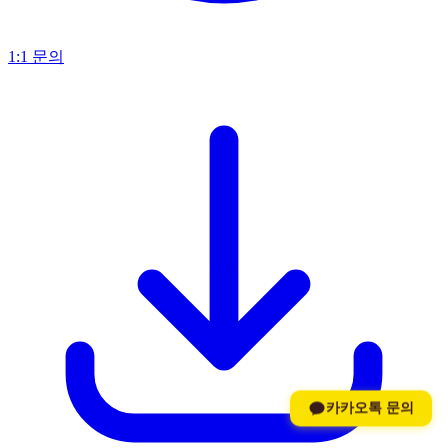
1:1 문의
카카오톡 문의