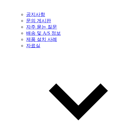
공지사항
문의 게시판
자주 묻는 질문
배송 및 A/S 정보
제품 설치 사례
자료실