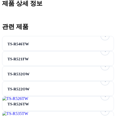
제품 상세 정보
관련 제품
TS-R546TW
TS-R521FW
TS-R532OW
TS-R522OW
TS-R526TW