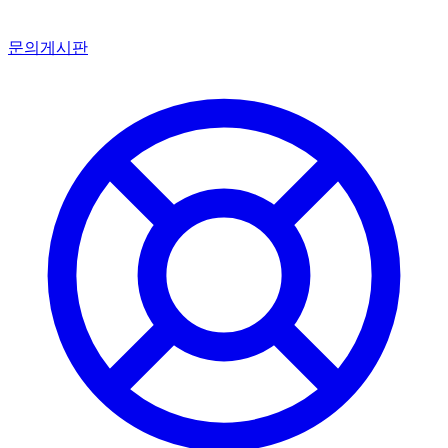
문의게시판