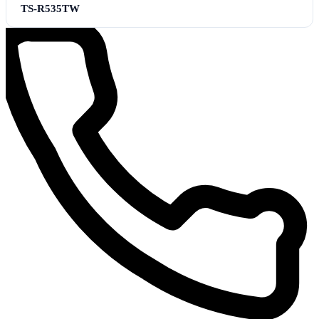
TS-R535TW