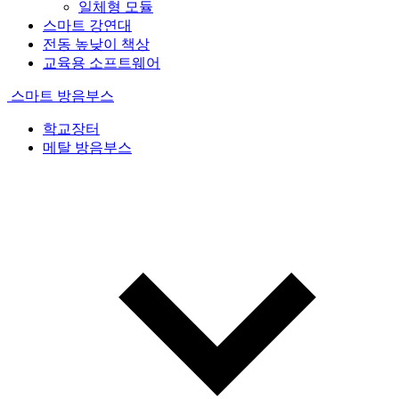
일체형 모듈
스마트 강연대
전동 높낮이 책상
교육용 소프트웨어
스마트 방음부스
학교장터
메탈 방음부스