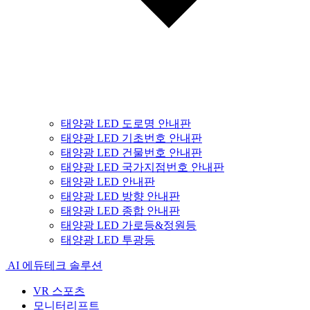
태양광 LED 도로명 안내판
태양광 LED 기초번호 안내판
태양광 LED 건물번호 안내판
태양광 LED 국가지점번호 안내판
태양광 LED 안내판
태양광 LED 방향 안내판
태양광 LED 종합 안내판
태양광 LED 가로등&정원등
태양광 LED 투광등
AI 에듀테크 솔루션
VR 스포츠
모니터리프트