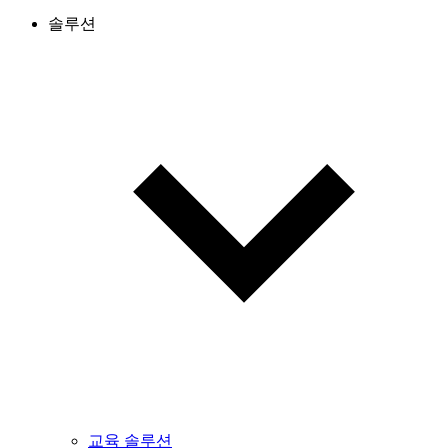
솔루션
교육 솔루션