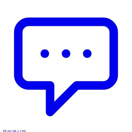
문의게시판