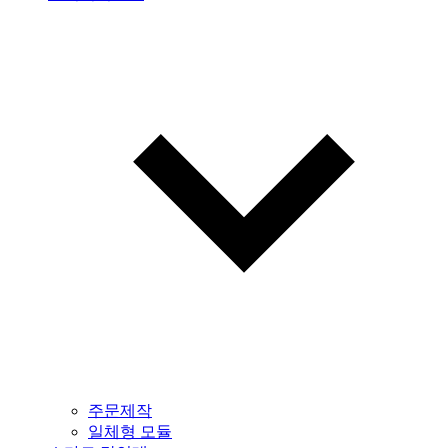
주문제작
일체형 모듈