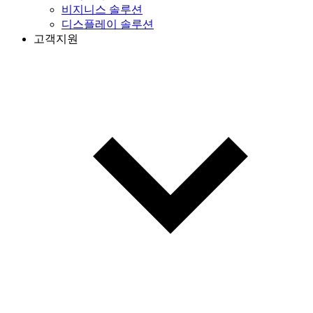
비지니스 솔루션
디스플레이 솔루션
고객지원