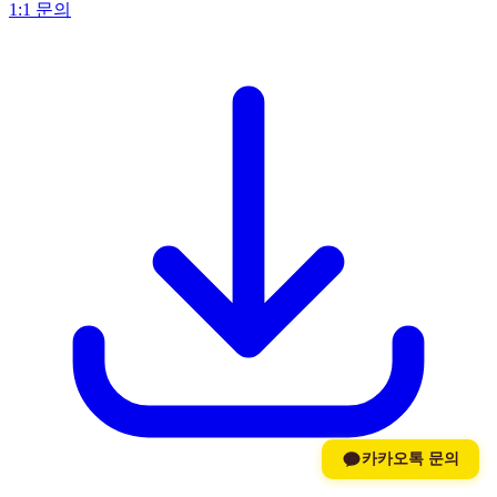
1:1 문의
카카오톡 문의