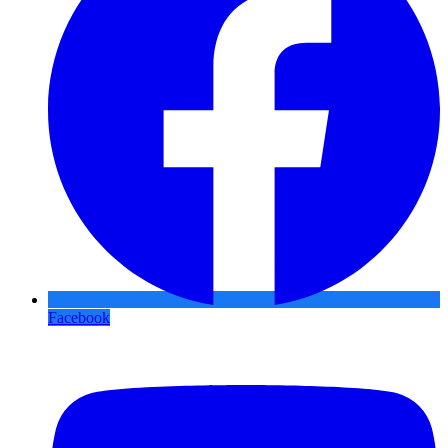
Facebook