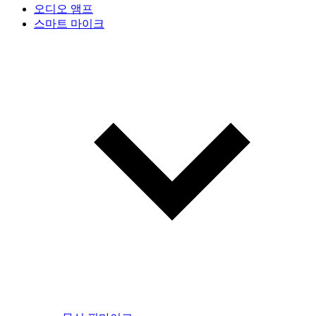
오디오 앰프
스마트 마이크