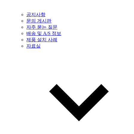
공지사항
문의 게시판
자주 묻는 질문
배송 및 A/S 정보
제품 설치 사례
자료실