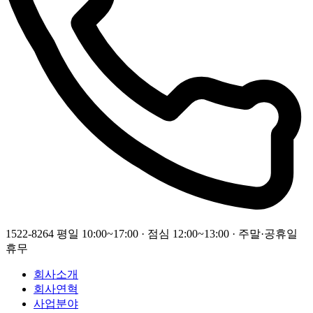
1522-8264
평일 10:00~17:00 · 점심 12:00~13:00 · 주말·공휴일
휴무
회사소개
회사연혁
사업분야