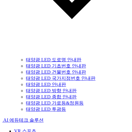
태양광 LED 도로명 안내판
태양광 LED 기초번호 안내판
태양광 LED 건물번호 안내판
태양광 LED 국가지점번호 안내판
태양광 LED 안내판
태양광 LED 방향 안내판
태양광 LED 종합 안내판
태양광 LED 가로등&정원등
태양광 LED 투광등
AI 에듀테크 솔루션
VR 스포츠