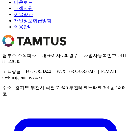
다운로드
고객지원
이용약관
개인정보취급방침
이용안내
탐투스 주식회사 | 대표이사 : 최광수 | 사업자등록번호 : 311-
81-22636
고객상담 : 032-328-0244 | FAX : 032-328-0242 | E-MAIL :
dwkim@tamtus.co.kr
주소 : 경기도 부천시 석천로 345 부천테크노파크 301동 1406
호