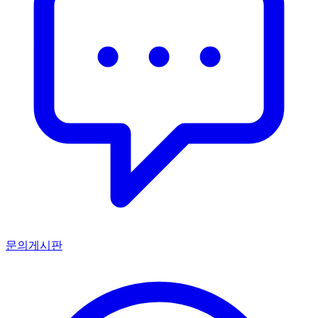
문의게시판