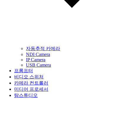
자동추적 카메라
NDI Camera
IP Camera
USB Camera
프롬프터
비디오 스위처
카메라 컨트롤러
미디어 프로세서
탐스튜디오