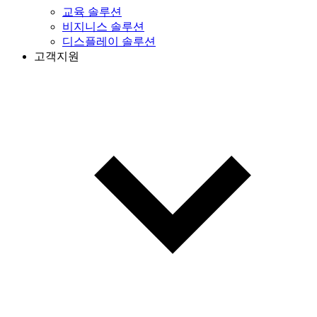
교육 솔루션
비지니스 솔루션
디스플레이 솔루션
고객지원