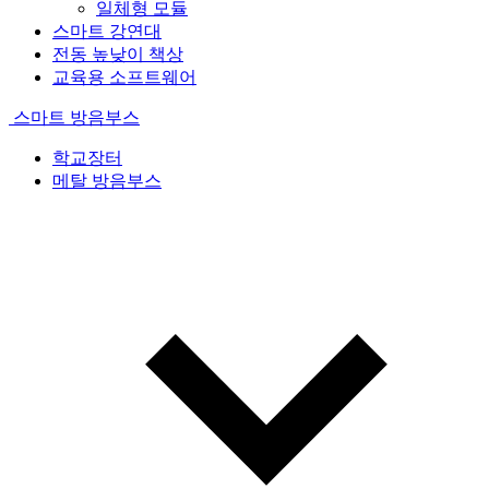
일체형 모듈
스마트 강연대
전동 높낮이 책상
교육용 소프트웨어
스마트 방음부스
학교장터
메탈 방음부스