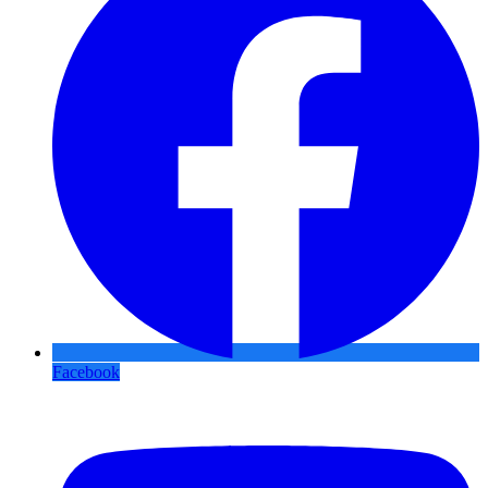
Facebook