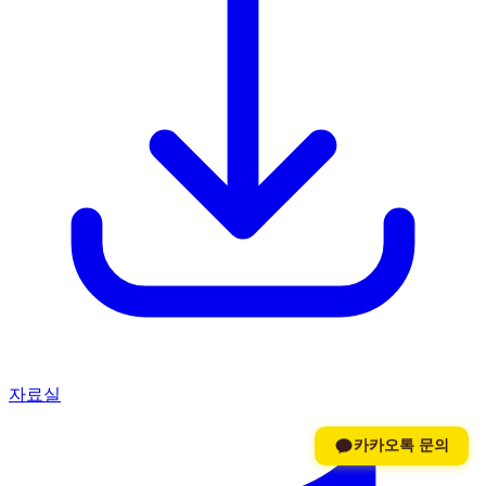
자료실
카카오톡 문의