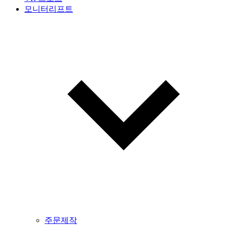
모니터리프트
주문제작