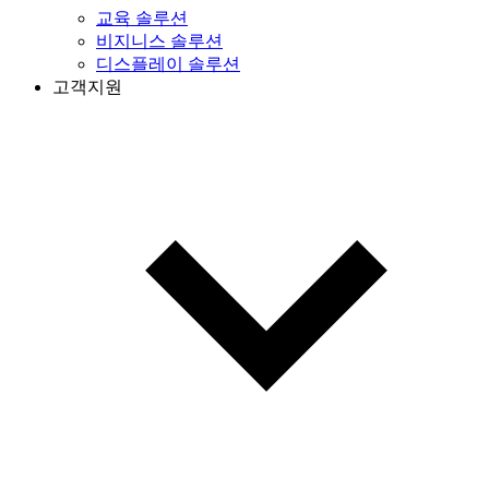
교육 솔루션
비지니스 솔루션
디스플레이 솔루션
고객지원