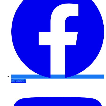
Facebook