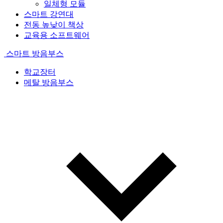
일체형 모듈
스마트 강연대
전동 높낮이 책상
교육용 소프트웨어
스마트 방음부스
학교장터
메탈 방음부스