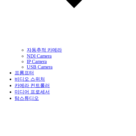
자동추적 카메라
NDI Camera
IP Camera
USB Camera
프롬프터
비디오 스위처
카메라 컨트롤러
미디어 프로세서
탐스튜디오