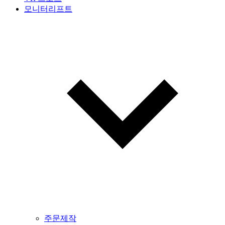
모니터리프트
주문제작