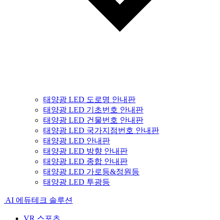
태양광 LED 도로명 안내판
태양광 LED 기초번호 안내판
태양광 LED 건물번호 안내판
태양광 LED 국가지점번호 안내판
태양광 LED 안내판
태양광 LED 방향 안내판
태양광 LED 종합 안내판
태양광 LED 가로등&정원등
태양광 LED 투광등
AI 에듀테크 솔루션
VR 스포츠