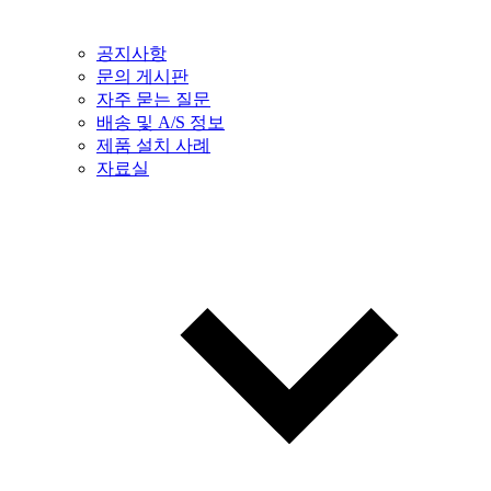
공지사항
문의 게시판
자주 묻는 질문
배송 및 A/S 정보
제품 설치 사례
자료실