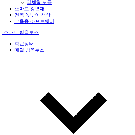
일체형 모듈
스마트 강연대
전동 높낮이 책상
교육용 소프트웨어
스마트 방음부스
학교장터
메탈 방음부스