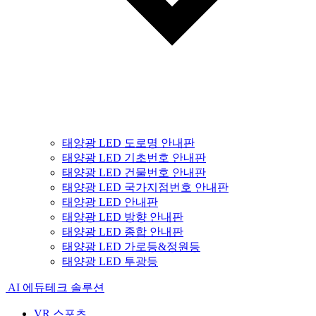
태양광 LED 도로명 안내판
태양광 LED 기초번호 안내판
태양광 LED 건물번호 안내판
태양광 LED 국가지점번호 안내판
태양광 LED 안내판
태양광 LED 방향 안내판
태양광 LED 종합 안내판
태양광 LED 가로등&정원등
태양광 LED 투광등
AI 에듀테크 솔루션
VR 스포츠