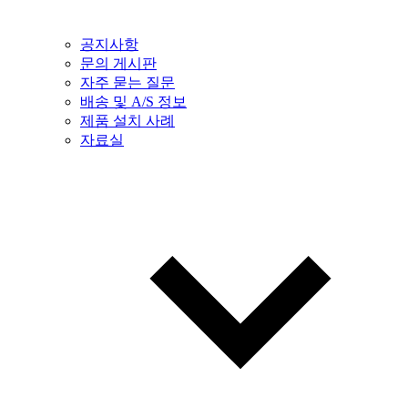
공지사항
문의 게시판
자주 묻는 질문
배송 및 A/S 정보
제품 설치 사례
자료실