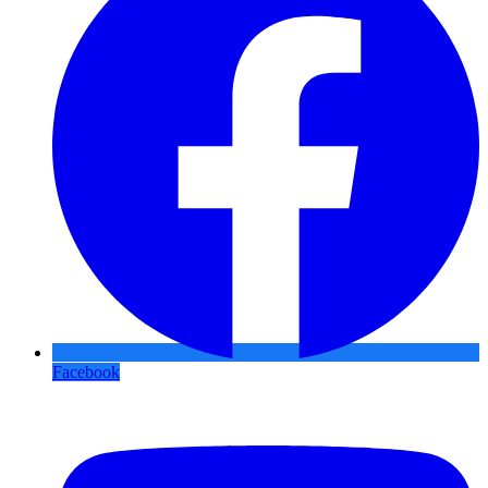
Facebook