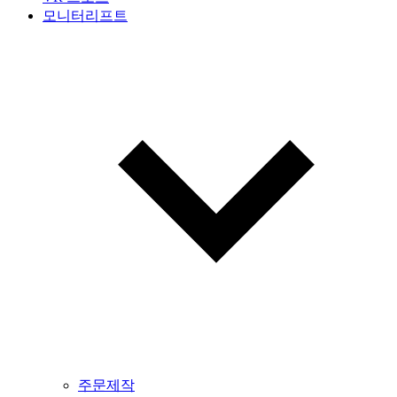
모니터리프트
주문제작