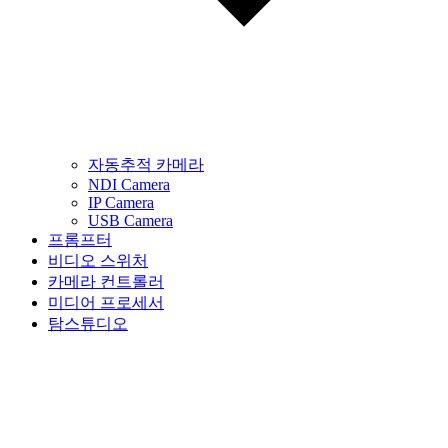
자동추적 카메라
NDI Camera
IP Camera
USB Camera
프롬프터
비디오 스위처
카메라 컨트롤러
미디어 프로세서
탐스튜디오