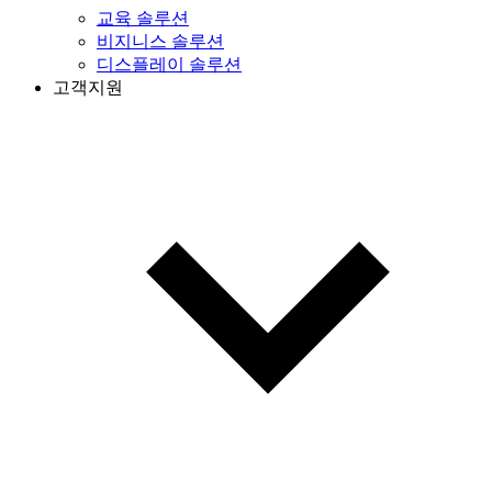
교육 솔루션
비지니스 솔루션
디스플레이 솔루션
고객지원