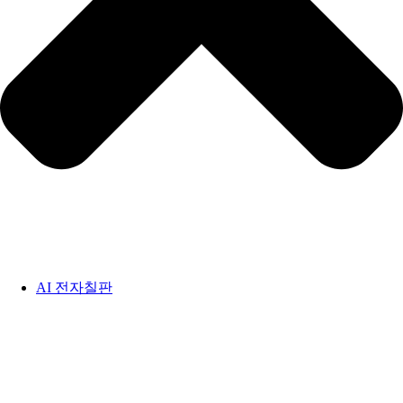
AI 전자칠판