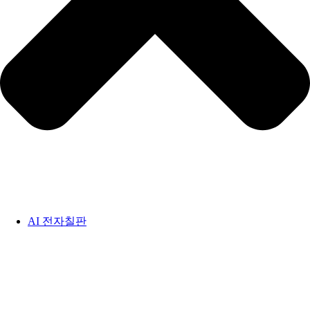
AI 전자칠판