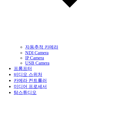
자동추적 카메라
NDI Camera
IP Camera
USB Camera
프롬프터
비디오 스위처
카메라 컨트롤러
미디어 프로세서
탐스튜디오