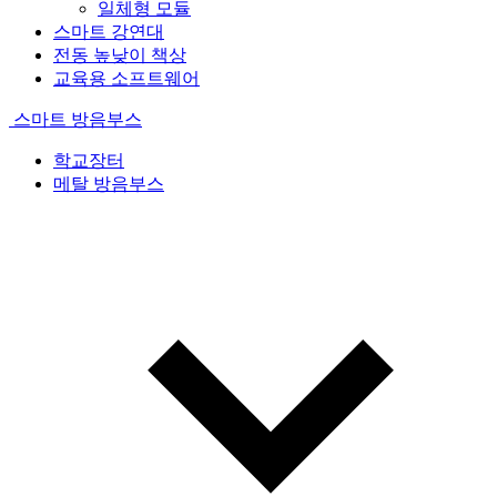
일체형 모듈
스마트 강연대
전동 높낮이 책상
교육용 소프트웨어
스마트 방음부스
학교장터
메탈 방음부스