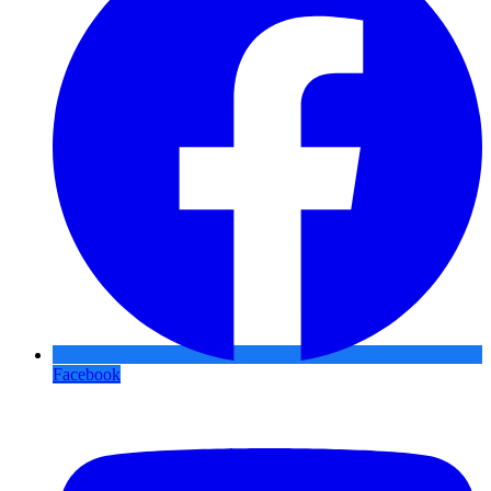
Facebook