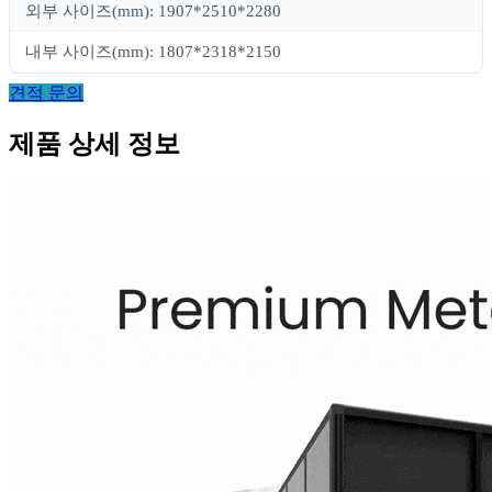
외부 사이즈(mm): 1907*2510*2280
내부 사이즈(mm): 1807*2318*2150
견적 문의
제품 상세 정보