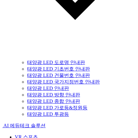
태양광 LED 도로명 안내판
태양광 LED 기초번호 안내판
태양광 LED 건물번호 안내판
태양광 LED 국가지점번호 안내판
태양광 LED 안내판
태양광 LED 방향 안내판
태양광 LED 종합 안내판
태양광 LED 가로등&정원등
태양광 LED 투광등
AI 에듀테크 솔루션
VR 스포츠