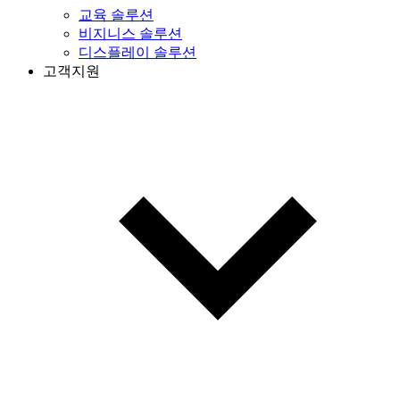
교육 솔루션
비지니스 솔루션
디스플레이 솔루션
고객지원