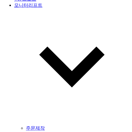
모니터리프트
주문제작