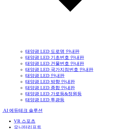
태양광 LED 도로명 안내판
태양광 LED 기초번호 안내판
태양광 LED 건물번호 안내판
태양광 LED 국가지점번호 안내판
태양광 LED 안내판
태양광 LED 방향 안내판
태양광 LED 종합 안내판
태양광 LED 가로등&정원등
태양광 LED 투광등
AI 에듀테크 솔루션
VR 스포츠
모니터리프트