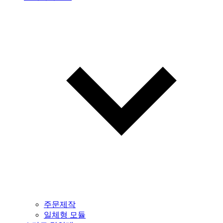
주문제작
일체형 모듈