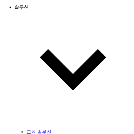
솔루션
교육 솔루션