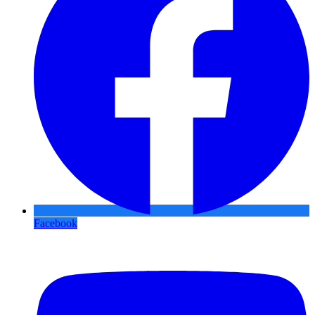
Facebook