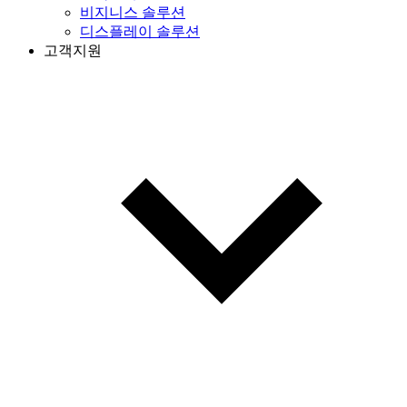
비지니스 솔루션
디스플레이 솔루션
고객지원