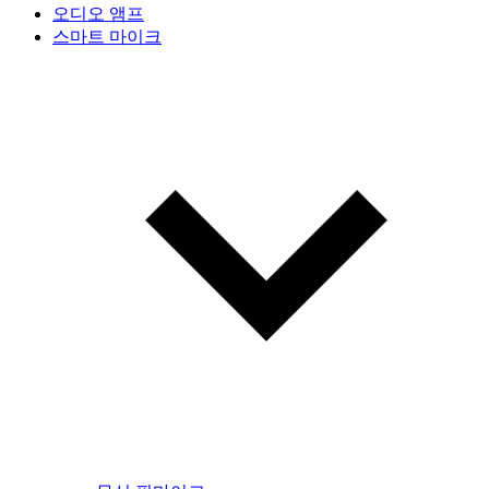
오디오 앰프
스마트 마이크