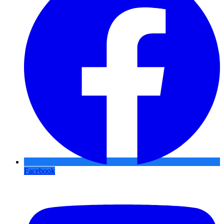
Facebook