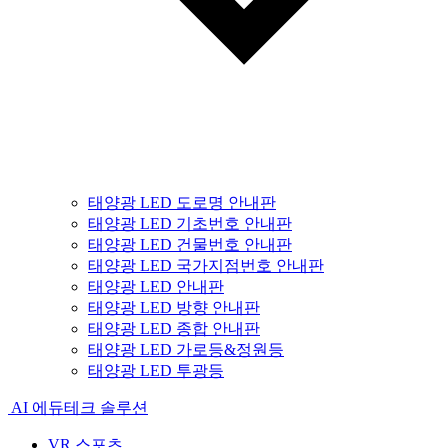
태양광 LED 도로명 안내판
태양광 LED 기초번호 안내판
태양광 LED 건물번호 안내판
태양광 LED 국가지점번호 안내판
태양광 LED 안내판
태양광 LED 방향 안내판
태양광 LED 종합 안내판
태양광 LED 가로등&정원등
태양광 LED 투광등
AI 에듀테크 솔루션
VR 스포츠