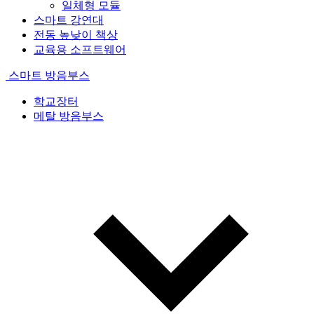
일체형 모듈
스마트 강연대
전동 높낮이 책상
교육용 소프트웨어
스마트 방음부스
학교장터
메탈 방음부스