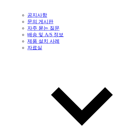
공지사항
문의 게시판
자주 묻는 질문
배송 및 A/S 정보
제품 설치 사례
자료실