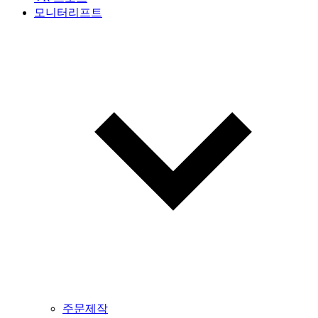
모니터리프트
주문제작