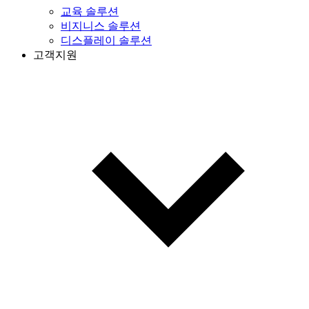
교육 솔루션
비지니스 솔루션
디스플레이 솔루션
고객지원