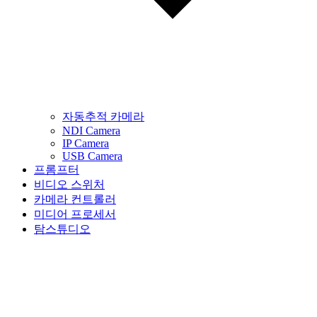
자동추적 카메라
NDI Camera
IP Camera
USB Camera
프롬프터
비디오 스위처
카메라 컨트롤러
미디어 프로세서
탐스튜디오