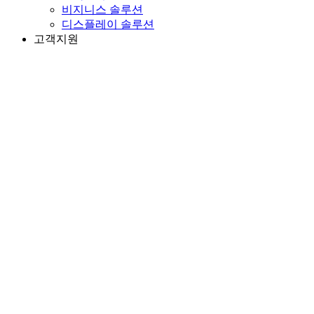
비지니스 솔루션
디스플레이 솔루션
고객지원